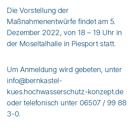
Die Vorstellung der
Maßnahmenentwürfe findet am 5.
Dezember 2022, von 18 – 19 Uhr in
der Moseltalhalle in Piesport statt.
Um Anmeldung wird gebeten, unter
info@bernkastel-
kues.hochwasserschutz-konzept.de
oder telefonisch unter 06507 / 99 88
3-0.