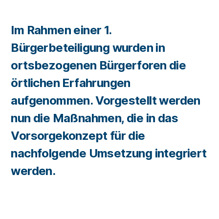
Im Rahmen einer 1.
Bürgerbeteiligung wurden in
ortsbezogenen Bürgerforen die
örtlichen Erfahrungen
aufgenommen. Vorgestellt werden
nun die Maßnahmen, die in das
Vorsorgekonzept für die
nachfolgende Umsetzung integriert
werden.