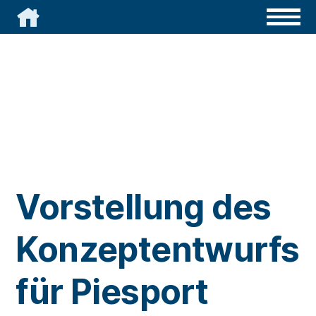

Vorstellung des
Konzeptentwurfs
für Piesport