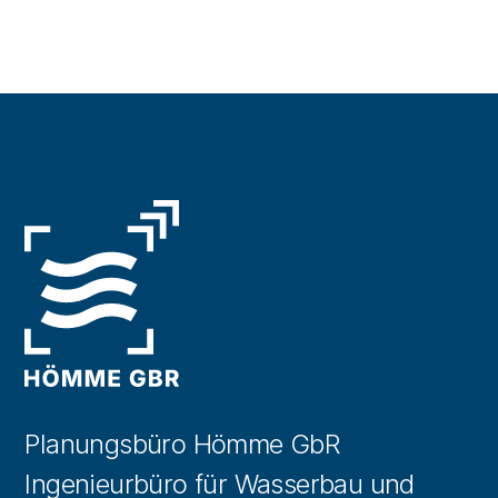
Planungsbüro Hömme GbR
Ingenieurbüro für Wasserbau und