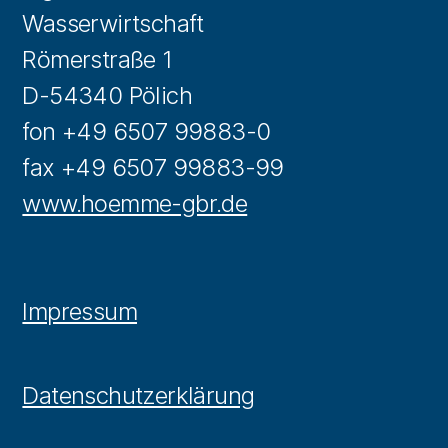
Wasserwirtschaft
Römerstraße 1
D-54340 Pölich
fon +49 6507 99883-0
fax +49 6507 99883-99
www.hoemme-gbr.de
Impressum
Datenschutzerklärung