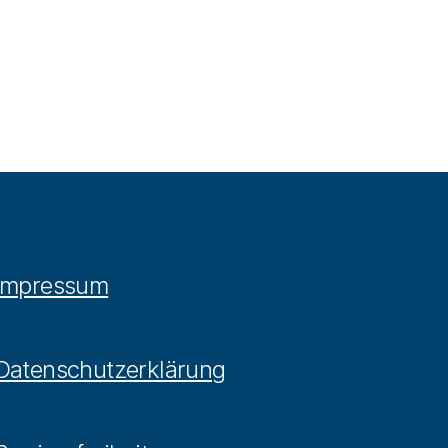
Impressum
Datenschutzerklärung