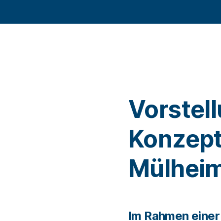
Vorstel
Konzept
Mülhei
Im Rahmen einer 