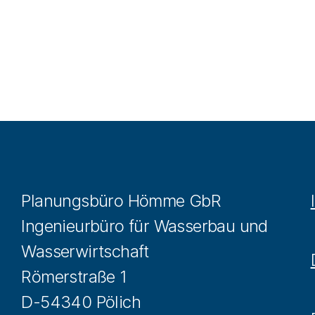
Planungsbüro Hömme GbR
Ingenieurbüro für Wasserbau und
Wasserwirtschaft
Römerstraße 1
D-54340 Pölich