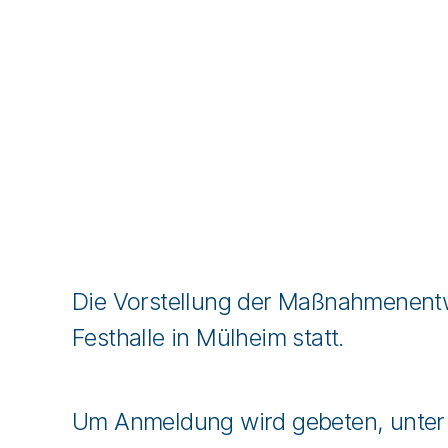
Die Vorstellung der Maßnahmenentwü
Festhalle in Mülheim statt.
Um Anmeldung wird gebeten, unter 