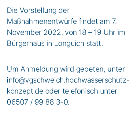
Die Vorstellung der
Maßnahmenentwürfe findet am 7.
November 2022, von 18 – 19 Uhr im
Bürgerhaus in Longuich statt.
Um Anmeldung wird gebeten, unter
info@vgschweich.hochwasserschutz-
konzept.de oder telefonisch unter
06507 / 99 88 3-0.