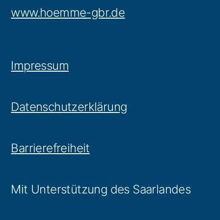
www.hoemme-gbr.de
Impressum
Datenschutzerklärung
Barrierefreiheit
Mit Unterstützung des Saarlandes