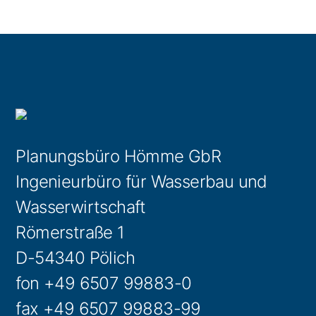
Planungsbüro Hömme GbR
Ingenieurbüro für Wasserbau und
Wasserwirtschaft
Römerstraße 1
D-54340 Pölich
fon +49 6507 99883-0
fax +49 6507 99883-99