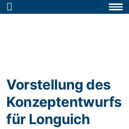

Vorstellung des
Konzeptentwurfs
für Longuich