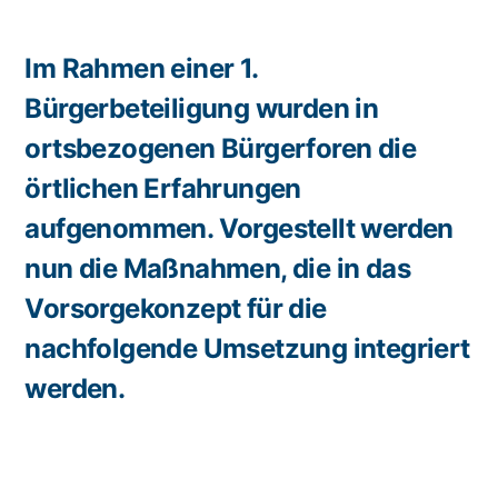
Im Rahmen einer 1.
Bürgerbeteiligung wurden in
ortsbezogenen Bürgerforen die
örtlichen Erfahrungen
aufgenommen. Vorgestellt werden
nun die Maßnahmen, die in das
Vorsorgekonzept für die
nachfolgende Umsetzung integriert
werden.