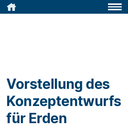

Vorstellung des
Konzeptentwurfs
für Erden