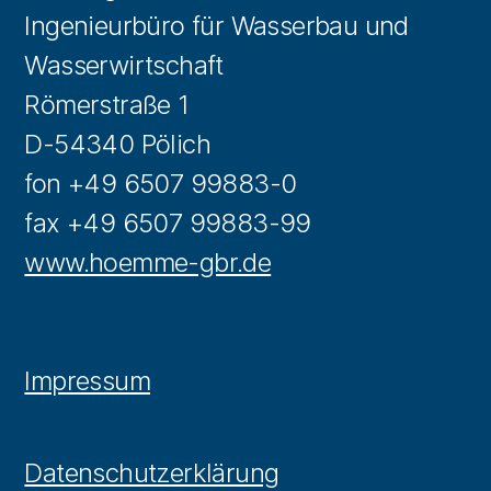
Ingenieurbüro für Wasserbau und
Wasserwirtschaft
Römerstraße 1
D-54340 Pölich
fon +49 6507 99883-0
fax +49 6507 99883-99
www.hoemme-gbr.de
Impressum
Datenschutzerklärung