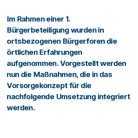
Im Rahmen einer 1.
Bürgerbeteiligung wurden in
ortsbezogenen Bürgerforen die
örtlichen Erfahrungen
aufgenommen. Vorgestellt werden
nun die Maßnahmen, die in das
Vorsorgekonzept für die
nachfolgende Umsetzung integriert
werden.