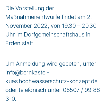
Die Vorstellung der
Maßnahmenentwürfe findet am 2.
November 2022, von 19.30 – 20.30
Uhr im Dorfgemeinschaftshaus in
Erden statt.
Um Anmeldung wird gebeten, unter
info@bernkastel-
kues.hochwasserschutz-konzept.de
oder telefonisch unter 06507 / 99 88
3-0.