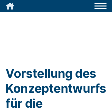

Vorstellung des
Konzeptentwurfs
für die