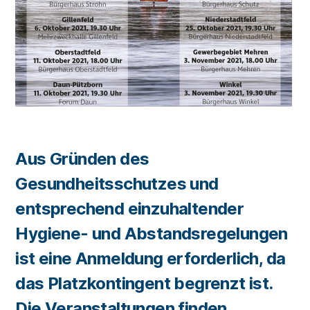
Aus Gründen des
Gesundheitsschutzes und
entsprechend einzuhaltender
Hygiene- und Abstandsregelungen
ist eine Anmeldung erforderlich, da
das Platzkontingent begrenzt ist.
Die Veranstaltungen finden