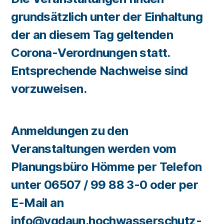
grundsätzlich unter der Einhaltung
der an diesem Tag geltenden
Corona-Verordnungen statt.
Entsprechende Nachweise sind
vorzuweisen.
Anmeldungen zu den
Veranstaltungen werden vom
Planungsbüro Hömme per Telefon
unter 06507 / 99 88 3-0 oder per
E-Mail an
info@vgdaun.hochwasserschutz-