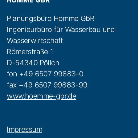
Planungsbüro Hömme GbR
Ingenieurbüro für Wasserbau und
Wasserwirtschaft
Römerstraße 1
D-54340 Pölich
fon +49 6507 99883-0
fax +49 6507 99883-99
www.hoemme-gbr.de
Impressum