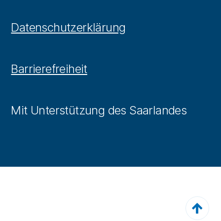
Datenschutzerklärung
Barrierefreiheit
Mit Unterstützung des Saarlandes
