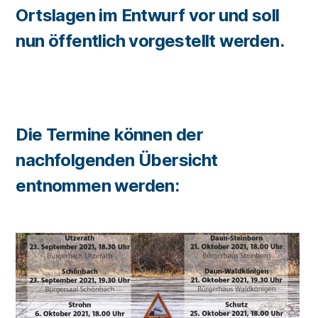
Ortslagen im Entwurf vor und soll
nun öffentlich vorgestellt werden.
Die Termine können der
nachfolgenden Übersicht
entnommen werden: