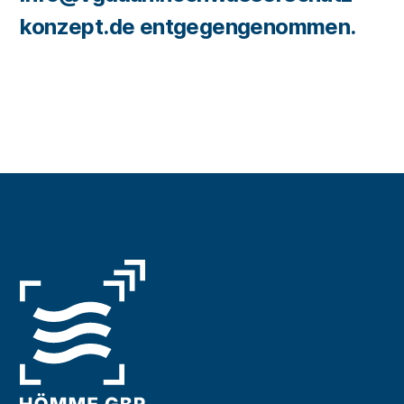
konzept.de entgegengenommen.