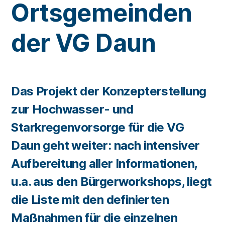
Ortsgemeinden
der VG Daun
Das Projekt der Konzepterstellung
zur Hochwasser- und
Starkregenvorsorge für die VG
Daun geht weiter: nach intensiver
Aufbereitung aller Informationen,
u.a. aus den Bürgerworkshops, liegt
die Liste mit den definierten
Maßnahmen für die einzelnen