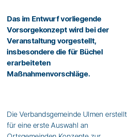
Das im Entwurf vorliegende
Vorsorgekonzept wird bei der
Veranstaltung vorgestellt,
insbesondere die für Büchel
erarbeiteten
Maßnahmenvorschläge.
Die Verbandsgemeinde Ulmen erstellt
für eine erste Auswahl an
Ortsgemeinden Konzepte zur