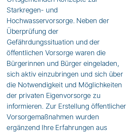
Starkregen- und
Hochwasservorsorge. Neben der
Überprüfung der
Gefährdungssituation und der
öffentlichen Vorsorge waren die
Bürgerinnen und Bürger eingeladen,
sich aktiv einzubringen und sich über
die Notwendigkeit und Möglichkeiten
der privaten Eigenvorsorge zu
informieren. Zur Erstellung öffentlicher
Vorsorgemaßnahmen wurden
ergänzend Ihre Erfahrungen aus