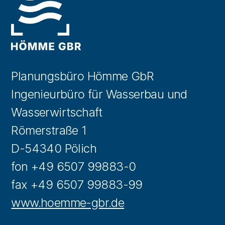
Planungsbüro Hömme GbR
Ingenieurbüro für Wasserbau und
Wasserwirtschaft
Römerstraße 1
D-54340 Pölich
fon +49 6507 99883-0
fax +49 6507 99883-99
www.hoemme-gbr.de