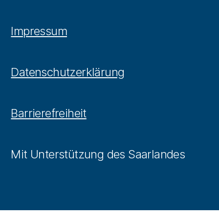
Impressum
Datenschutzerklärung
Barrierefreiheit
Mit Unterstützung des Saarlandes