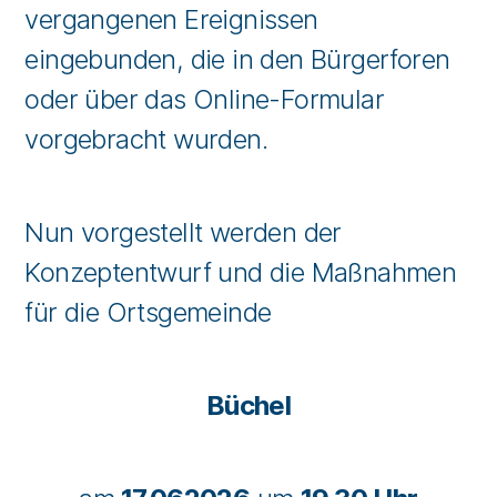
vergangenen Ereignissen
eingebunden, die in den Bürgerforen
oder über das Online-Formular
vorgebracht wurden.
Nun vorgestellt werden der
Konzeptentwurf und die Maßnahmen
für die Ortsgemeinde
Büchel