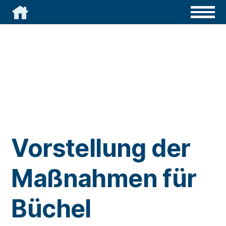

Vorstellung der
Maßnahmen für
Büchel