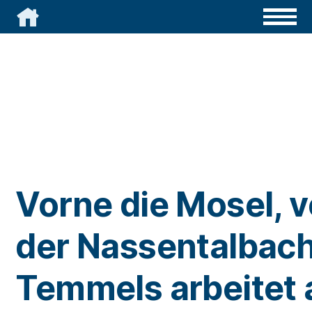

Vorne die Mosel, v
der Nassentalbach
Temmels arbeitet