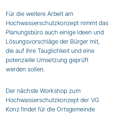
Für die weitere Arbeit am
Hochwasserschutzkonzept nimmt das
Planungsbüro auch einige Ideen und
Lösungsvorschläge der Bürger mit,
die auf ihre Tauglichkeit und eine
potenzielle Umsetzung geprüft
werden sollen.
Der nächste Workshop zum
Hochwasserschutzkonzept der VG
Konz findet für die Ortsgemeinde