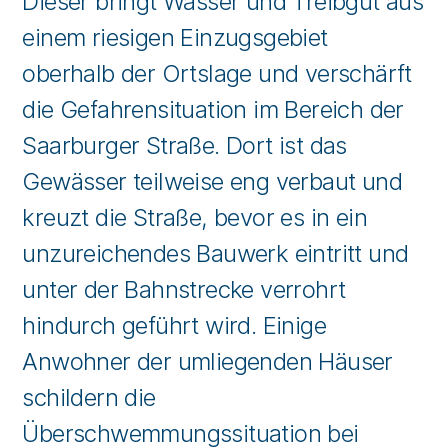
Dieser bringt Wasser und Treibgut aus
einem riesigen Einzugsgebiet
oberhalb der Ortslage und verschärft
die Gefahrensituation im Bereich der
Saarburger Straße. Dort ist das
Gewässer teilweise eng verbaut und
kreuzt die Straße, bevor es in ein
unzureichendes Bauwerk eintritt und
unter der Bahnstrecke verrohrt
hindurch geführt wird. Einige
Anwohner der umliegenden Häuser
schildern die
Überschwemmungssituation bei