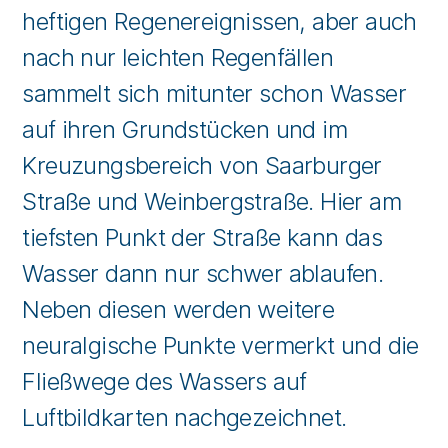
heftigen Regenereignissen, aber auch
nach nur leichten Regenfällen
sammelt sich mitunter schon Wasser
auf ihren Grundstücken und im
Kreuzungsbereich von Saarburger
Straße und Weinbergstraße. Hier am
tiefsten Punkt der Straße kann das
Wasser dann nur schwer ablaufen.
Neben diesen werden weitere
neuralgische Punkte vermerkt und die
Fließwege des Wassers auf
Luftbildkarten nachgezeichnet.