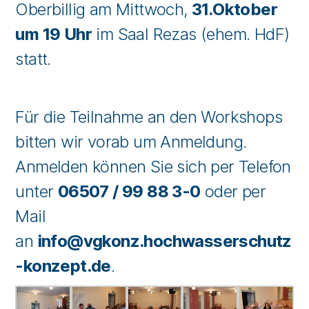
Oberbillig am Mittwoch,
31.Oktober
um 19 Uhr
im Saal Rezas (ehem. HdF)
statt.
Für die Teilnahme an den Workshops
bitten wir vorab um Anmeldung.
Anmelden können Sie sich per Telefon
unter
06507 / 99 88 3-0
oder per
Mail
an
info@vgkonz.hochwasserschutz
-konzept.de
.