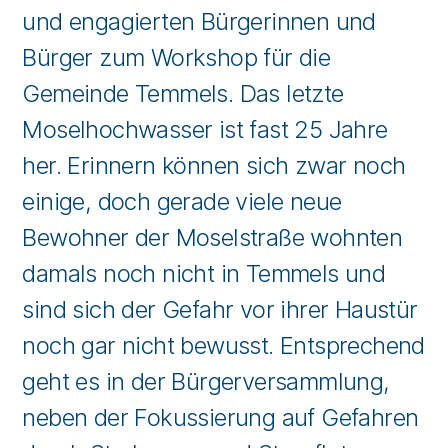
und engagierten Bürgerinnen und
Bürger zum Workshop für die
Gemeinde Temmels. Das letzte
Moselhochwasser ist fast 25 Jahre
her. Erinnern können sich zwar noch
einige, doch gerade viele neue
Bewohner der Moselstraße wohnten
damals noch nicht in Temmels und
sind sich der Gefahr vor ihrer Haustür
noch gar nicht bewusst. Entsprechend
geht es in der Bürgerversammlung,
neben der Fokussierung auf Gefahren