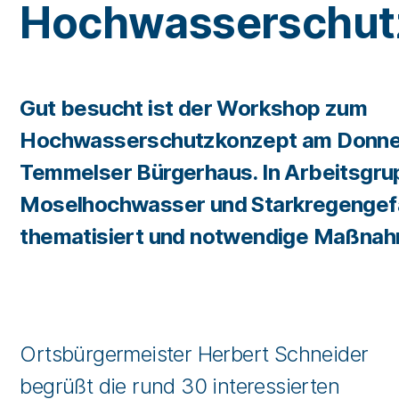
Hochwasserschut
Gut besucht ist der Workshop zum
Hochwasserschutzkonzept am Donne
Temmelser Bürgerhaus. In Arbeitsgr
Moselhochwasser und Starkregengef
thematisiert und notwendige Maßnahm
Ortsbürgermeister Herbert Schneider
begrüßt die rund 30 interessierten