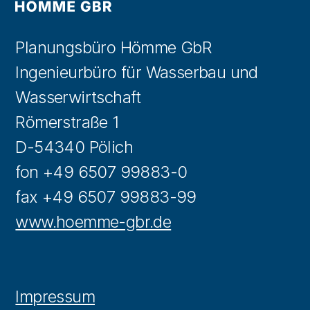
Planungsbüro Hömme GbR
Ingenieurbüro für Wasserbau und
Wasserwirtschaft
Römerstraße 1
D-54340 Pölich
fon +49 6507 99883-0
fax +49 6507 99883-99
www.hoemme-gbr.de
Impressum