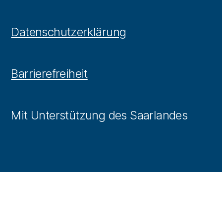
Datenschutzerklärung
Barrierefreiheit
Mit Unterstützung des Saarlandes