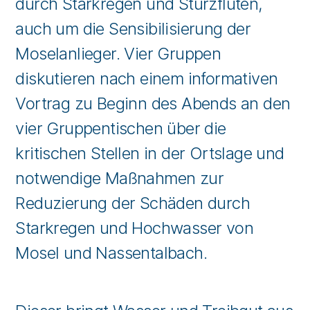
durch Starkregen und Sturzfluten,
auch um die Sensibilisierung der
Moselanlieger. Vier Gruppen
diskutieren nach einem informativen
Vortrag zu Beginn des Abends an den
vier Gruppentischen über die
kritischen Stellen in der Ortslage und
notwendige Maßnahmen zur
Reduzierung der Schäden durch
Starkregen und Hochwasser von
Mosel und Nassentalbach.