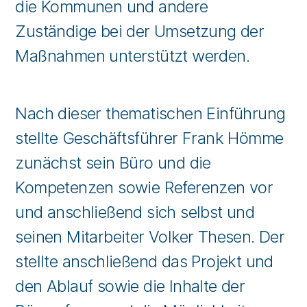
die Kommunen und andere
Zuständige bei der Umsetzung der
Maßnahmen unterstützt werden.
Nach dieser thematischen Einführung
stellte Geschäftsführer Frank Hömme
zunächst sein Büro und die
Kompetenzen sowie Referenzen vor
und anschließend sich selbst und
seinen Mitarbeiter Volker Thesen. Der
stellte anschließend das Projekt und
den Ablauf sowie die Inhalte der