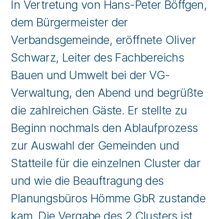
In Vertretung von Hans-Peter Böffgen,
dem Bürgermeister der
Verbandsgemeinde, eröffnete Oliver
Schwarz, Leiter des Fachbereichs
Bauen und Umwelt bei der VG-
Verwaltung, den Abend und begrüßte
die zahlreichen Gäste. Er stellte zu
Beginn nochmals den Ablaufprozess
zur Auswahl der Gemeinden und
Statteile für die einzelnen Cluster dar
und wie die Beauftragung des
Planungsbüros Hömme GbR zustande
kam. Die Vergabe des 2.Clusters ist