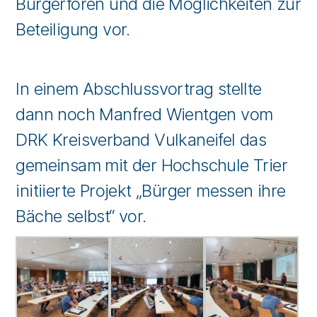
Bürgerforen und die Möglichkeiten zur
Beteiligung vor.
In einem Abschlussvortrag stellte
dann noch Manfred Wientgen vom
DRK Kreisverband Vulkaneifel das
gemeinsam mit der Hochschule Trier
initiierte Projekt „Bürger messen ihre
Bäche selbst“ vor.