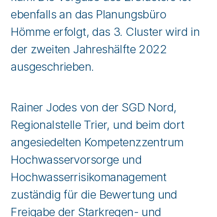
ebenfalls an das Planungsbüro
Hömme erfolgt, das 3. Cluster wird in
der zweiten Jahreshälfte 2022
ausgeschrieben.
Rainer Jodes von der SGD Nord,
Regionalstelle Trier, und beim dort
angesiedelten Kompetenzzentrum
Hochwasservorsorge und
Hochwasserrisikomanagement
zuständig für die Bewertung und
Freigabe der Starkregen- und