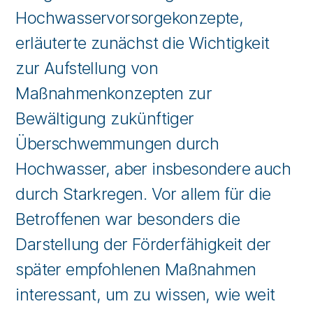
Hochwasservorsorgekonzepte,
erläuterte zunächst die Wichtigkeit
zur Aufstellung von
Maßnahmenkonzepten zur
Bewältigung zukünftiger
Überschwemmungen durch
Hochwasser, aber insbesondere auch
durch Starkregen. Vor allem für die
Betroffenen war besonders die
Darstellung der Förderfähigkeit der
später empfohlenen Maßnahmen
interessant, um zu wissen, wie weit