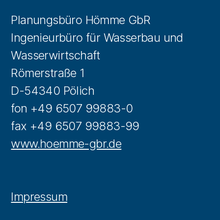
Planungsbüro Hömme GbR
Ingenieurbüro für Wasserbau und
Wasserwirtschaft
Römerstraße 1
D-54340 Pölich
fon +49 6507 99883-0
fax +49 6507 99883-99
www.hoemme-gbr.de
Impressum