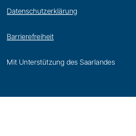
Datenschutzerklärung
Barrierefreiheit
Mit Unterstützung des Saarlandes