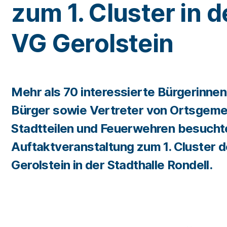
zum 1. Cluster in d
VG Gerolstein
Mehr als 70 interessierte Bürgerinnen
Bürger sowie Vertreter von Ortsgeme
Stadtteilen und Feuerwehren besucht
Auftaktveranstaltung zum 1. Cluster 
Gerolstein in der Stadthalle Rondell.