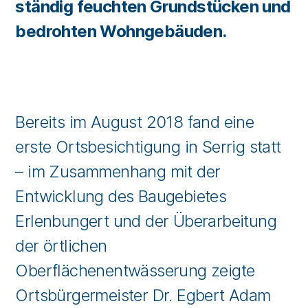
ständig feuchten Grundstücken und
bedrohten Wohngebäuden.
Bereits im August 2018 fand eine
erste Ortsbesichtigung in Serrig statt
– im Zusammenhang mit der
Entwicklung des Baugebietes
Erlenbungert und der Überarbeitung
der örtlichen
Oberflächenentwässerung zeigte
Ortsbürgermeister Dr. Egbert Adam