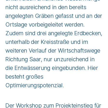
nicht ausreichend in den bereits
angelegten Gräben gefasst und an der
Ortslage vorbeigeleitet werden.
Zudem sind drei angelegte Erdbecken,
unterhalb der Kreisstraße und im
weiteren Verlauf der Wirtschaftswege
Richtung Saar, nur unzureichend in
die Entwässerung eingebunden. Hier
besteht großes
Optimierungspotenzial.
Der Workshop zum Projekteinstieg für