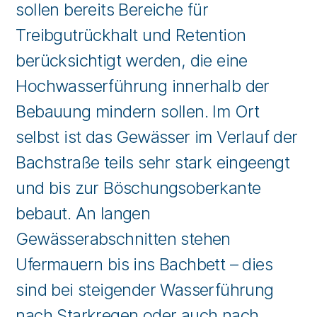
sollen bereits Bereiche für
Treibgutrückhalt und Retention
berücksichtigt werden, die eine
Hochwasserführung innerhalb der
Bebauung mindern sollen. Im Ort
selbst ist das Gewässer im Verlauf der
Bachstraße teils sehr stark eingeengt
und bis zur Böschungsoberkante
bebaut. An langen
Gewässerabschnitten stehen
Ufermauern bis ins Bachbett – dies
sind bei steigender Wasserführung
nach Starkregen oder auch nach