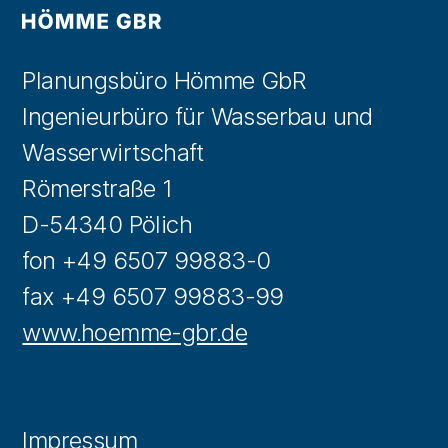
Planungsbüro Hömme GbR
Ingenieurbüro für Wasserbau und
Wasserwirtschaft
Römerstraße 1
D-54340 Pölich
fon +49 6507 99883-0
fax +49 6507 99883-99
www.hoemme-gbr.de
Impressum