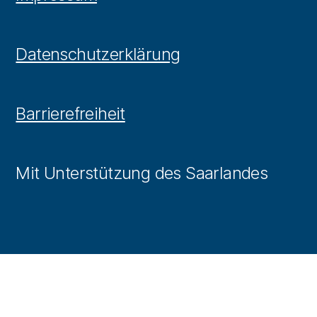
Datenschutzerklärung
Barrierefreiheit
Mit Unterstützung des Saarlandes