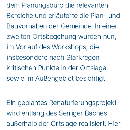
dem Planungsbüro die relevanten
Bereiche und erläuterte die Plan- und
Bauvorhaben der Gemeinde. In einer
zweiten Ortsbegehung wurden nun,
im Vorlauf des Workshops, die
insbesondere nach Starkregen
kritischen Punkte in der Ortslage
sowie im Außengebiet besichtigt.
Ein geplantes Renaturierungsprojekt
wird entlang des Serriger Baches
außerhalb der Ortslage realisiert. Hier