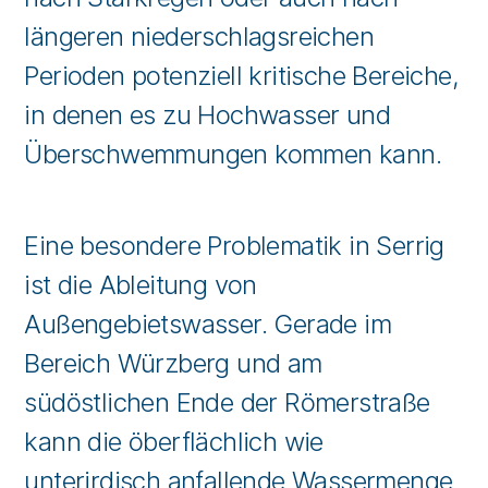
längeren niederschlagsreichen
Perioden potenziell kritische Bereiche,
in denen es zu Hochwasser und
Überschwemmungen kommen kann.
Eine besondere Problematik in Serrig
ist die Ableitung von
Außengebietswasser. Gerade im
Bereich Würzberg und am
südöstlichen Ende der Römerstraße
kann die öberflächlich wie
unterirdisch anfallende Wassermenge