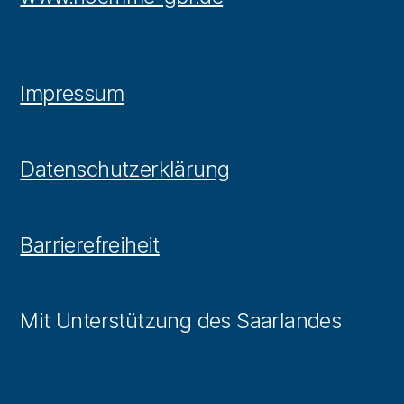
Impressum
Datenschutzerklärung
Barrierefreiheit
Mit Unterstützung des Saarlandes