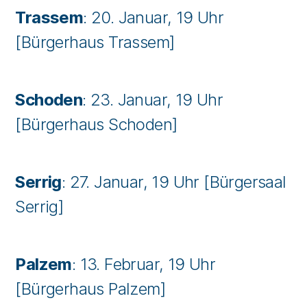
Trassem
: 20. Januar, 19 Uhr
[Bürgerhaus Trassem]
Schoden
: 23. Januar, 19 Uhr
[Bürgerhaus Schoden]
Serrig
: 27. Januar, 19 Uhr [Bürgersaal
Serrig]
Palzem
: 13. Februar, 19 Uhr
[Bürgerhaus Palzem]