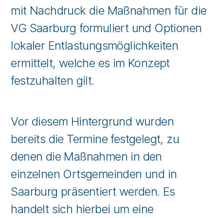
mit Nachdruck die Maßnahmen für die
VG Saarburg formuliert und Optionen
lokaler Entlastungsmöglichkeiten
ermittelt, welche es im Konzept
festzuhalten gilt.
Vor diesem Hintergrund wurden
bereits die Termine festgelegt, zu
denen die Maßnahmen in den
einzelnen Ortsgemeinden und in
Saarburg präsentiert werden. Es
handelt sich hierbei um eine