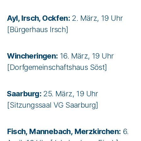
Ayl, Irsch, Ockfen:
2. März, 19 Uhr
[Bürgerhaus Irsch]
Wincheringen:
16. März, 19 Uhr
[Dorfgemeinschaftshaus Söst]
Saarburg:
25. März, 19 Uhr
[Sitzungssaal VG Saarburg]
Fisch, Mannebach, Merzkirchen:
6.