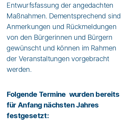
Entwurfsfassung der angedachten
Maßnahmen. Dementsprechend sind
Anmerkungen und Rückmeldungen
von den Bürgerinnen und Bürgern
gewünscht und können im Rahmen
der Veranstaltungen vorgebracht
werden.
Folgende Termine wurden bereits
für Anfang nächsten Jahres
festgesetzt: