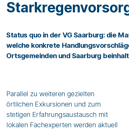
Starkregenvorsor
Status quo in der VG Saarburg: die M
welche konkrete Handlungsvorschläge 
Ortsgemeinden und Saarburg beinhalt
Parallel zu weiteren gezielten
örtlichen Exkursionen und zum
stetigen Erfahrungsaustausch mit
lokalen Fachexperten werden aktuell