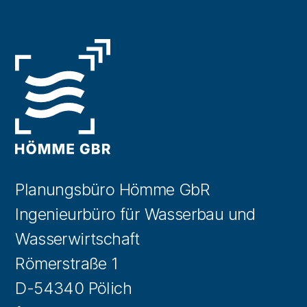
Planungsbüro Hömme GbR
Ingenieurbüro für Wasserbau und
Wasserwirtschaft
Römerstraße 1
D-54340 Pölich