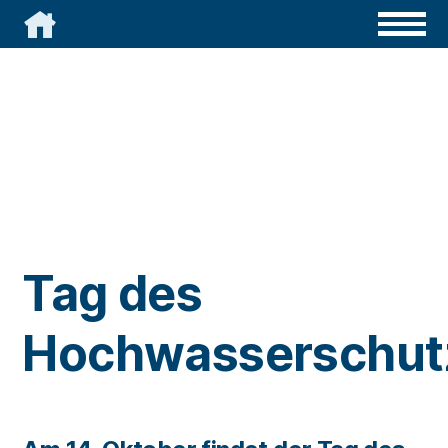

Tag des
Hochwasserschut