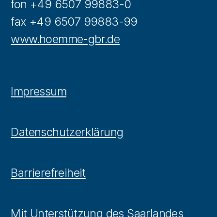
fon +49 6507 99883-0
fax +49 6507 99883-99
www.hoemme-gbr.de
Impressum
Datenschutzerklärung
Barrierefreiheit
Mit Unterstützung des Saarlandes