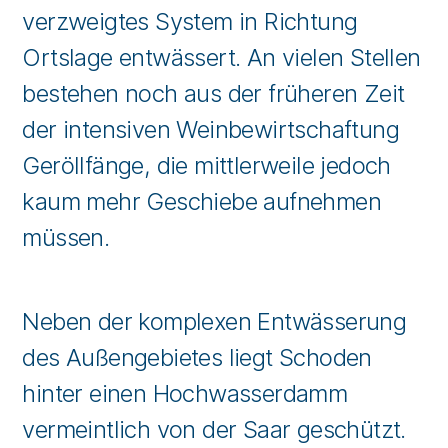
verzweigtes System in Richtung
Ortslage entwässert. An vielen Stellen
bestehen noch aus der früheren Zeit
der intensiven Weinbewirtschaftung
Geröllfänge, die mittlerweile jedoch
kaum mehr Geschiebe aufnehmen
müssen.
Neben der komplexen Entwässerung
des Außengebietes liegt Schoden
hinter einen Hochwasserdamm
vermeintlich von der Saar geschützt.