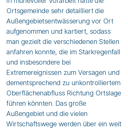
In mühevoller Vorarbeit hatte die
Ortsgemeinde sehr detailliert die
Außengebietsentwässerung vor Ort
aufgenommen und kartiert, sodass
man gezielt die verschiedenen Stellen
anfahren konnte, die im Starkregenfall
und insbesondere bei
Extremereignissen zum Versagen und
dementsprechend zu unkontrolliertem
Oberflächenabfluss Richtung Ortslage
führen könnten. Das große
Außengebiet und die vielen
Wirtschaftswege werden über ein weit