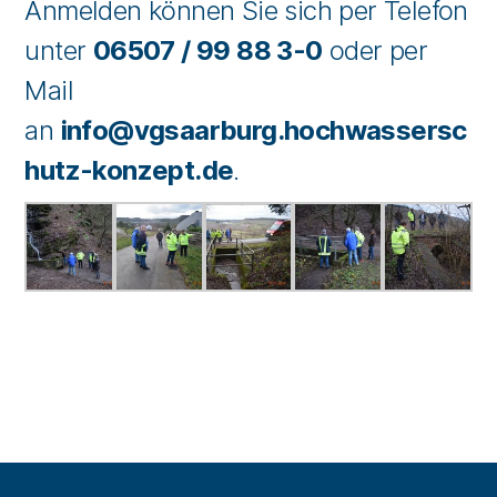
Anmelden können Sie sich per Telefon
unter
06507 / 99 88 3-0
oder per
Mail
an
info@vgsaarburg.hochwassersc
hutz-konzept.de
.