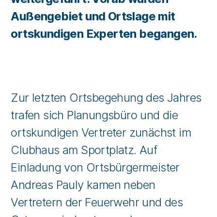
Außengebiet und Ortslage mit
ortskundigen Experten begangen.
Zur letzten Ortsbegehung des Jahres
trafen sich Planungsbüro und die
ortskundigen Vertreter zunächst im
Clubhaus am Sportplatz. Auf
Einladung von Ortsbürgermeister
Andreas Pauly kamen neben
Vertretern der Feuerwehr und des