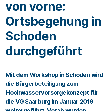
von vorne:
Ortsbegehung in
Schoden
durchgeführt
Mit dem Workshop in Schoden wird
die Bürgerbeteiligung zum
Hochwasservorsorgekonzept für
die VG Saarburg im Januar 2019
weitergeführt. Vorab wurden