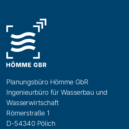
Planungsbüro Hömme GbR
Ingenieurbüro für Wasserbau und
Wasserwirtschaft
Römerstraße 1
D-54340 Pölich