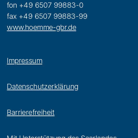
fon +49 6507 99883-0
fax +49 6507 99883-99
www.hoemme-gbr.de
Impressum
Datenschutzerklärung
Barrierefreiheit