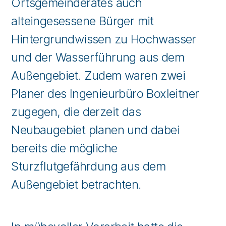
Ortsgemeinderates auch
alteingesessene Bürger mit
Hintergrundwissen zu Hochwasser
und der Wasserführung aus dem
Außengebiet. Zudem waren zwei
Planer des Ingenieurbüro Boxleitner
zugegen, die derzeit das
Neubaugebiet planen und dabei
bereits die mögliche
Sturzflutgefährdung aus dem
Außengebiet betrachten.