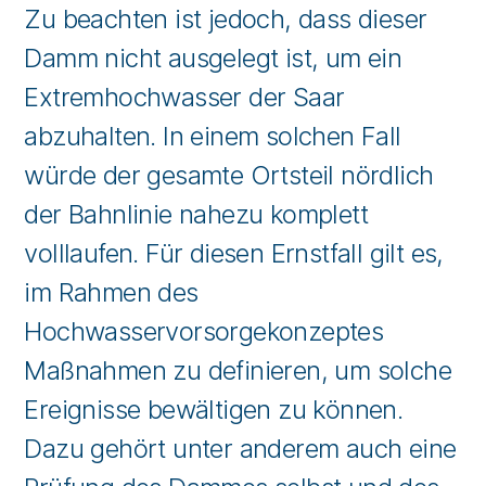
Zu beachten ist jedoch, dass dieser
Damm nicht ausgelegt ist, um ein
Extremhochwasser der Saar
abzuhalten. In einem solchen Fall
würde der gesamte Ortsteil nördlich
der Bahnlinie nahezu komplett
volllaufen. Für diesen Ernstfall gilt es,
im Rahmen des
Hochwasservorsorgekonzeptes
Maßnahmen zu definieren, um solche
Ereignisse bewältigen zu können.
Dazu gehört unter anderem auch eine