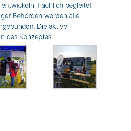
ntwickeln. Fachlich begleitet
ger Behörden werden alle
ngebunden. Die aktive
in des Konzeptes.