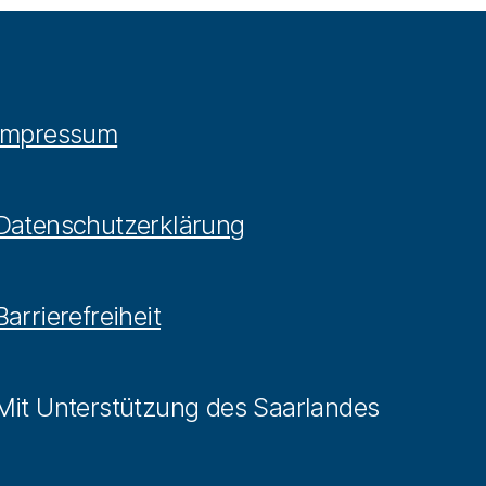
Impressum
Datenschutzerklärung
Barrierefreiheit
Mit Unterstützung des Saarlandes