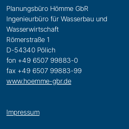
Planungsbüro Hömme GbR
Ingenieurbüro für Wasserbau und
Wasserwirtschaft
Römerstraße 1
D-54340 Pölich
fon +49 6507 99883-0
fax +49 6507 99883-99
www.hoemme-gbr.de
Impressum