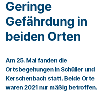
Geringe
Gefährdung in
beiden Orten
Am 25. Mai fanden die
Ortsbegehungen in Schüller und
Kerschenbach statt. Beide Orte
waren 2021 nur mäßig betroffen.