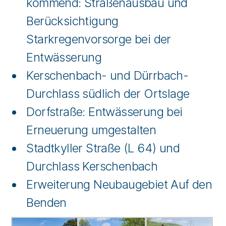
kommend: Straßenausbau und
Berücksichtigung
Starkregenvorsorge bei der
Entwässerung
Kerschenbach- und Dürrbach-
Durchlass südlich der Ortslage
Dorfstraße: Entwässerung bei
Erneuerung umgestalten
Stadtkyller Straße (L 64) und
Durchlass Kerschenbach
Erweiterung Neubaugebiet Auf den
Benden