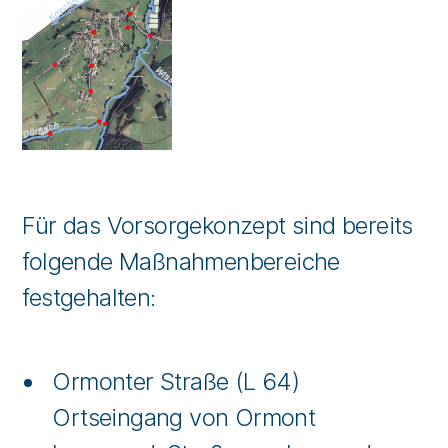
Für das Vorsorgekonzept sind bereits
folgende Maßnahmenbereiche
festgehalten:
Ormonter Straße (L 64)
Ortseingang von Ormont