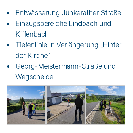
Entwässerung Jünkerather Straße
Einzugsbereiche Lindbach und
Kiffenbach
Tiefenlinie in Verlängerung „Hinter
der Kirche“
Georg-Meistermann-Straße und
Wegscheide