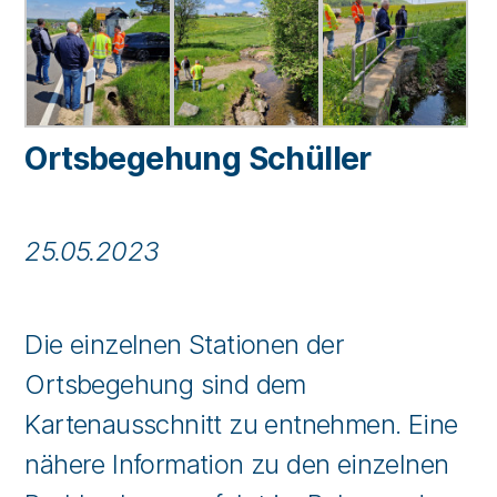
Ortsbegehung Schüller
25.05.2023
Die einzelnen Stationen der
Ortsbegehung sind dem
Kartenausschnitt zu entnehmen. Eine
nähere Information zu den einzelnen