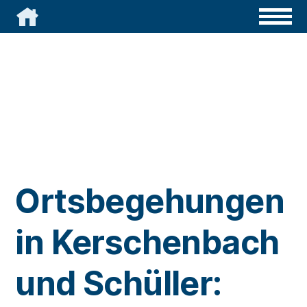

Ortsbegehungen
in Kerschenbach
und Schüller: