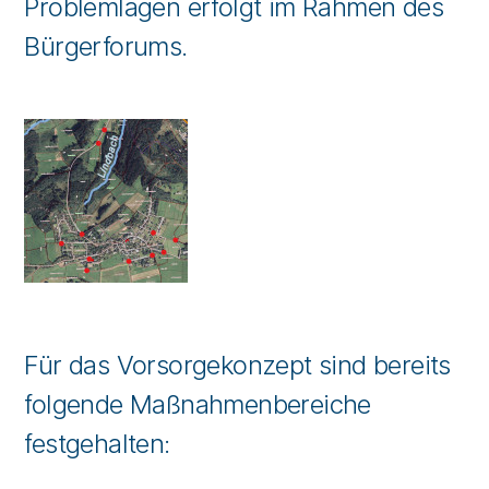
Problemlagen erfolgt im Rahmen des
Bürgerforums.
Für das Vorsorgekonzept sind bereits
folgende Maßnahmenbereiche
festgehalten: