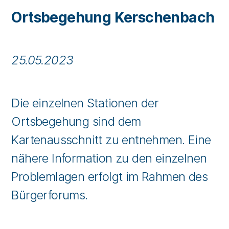
Ortsbegehung Kerschenbach
25.05.2023
Die einzelnen Stationen der
Ortsbegehung sind dem
Kartenausschnitt zu entnehmen. Eine
nähere Information zu den einzelnen
Problemlagen erfolgt im Rahmen des
Bürgerforums.