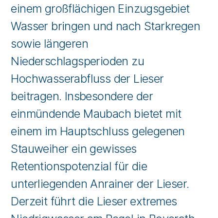
einem großflächigen Einzugsgebiet
Wasser bringen und nach Starkregen
sowie längeren
Niederschlagsperioden zu
Hochwasserabfluss der Lieser
beitragen. Insbesondere der
einmündende Maubach bietet mit
einem im Hauptschluss gelegenen
Stauweiher ein gewisses
Retentionspotenzial für die
unterliegenden Anrainer der Lieser.
Derzeit führt die Lieser extremes