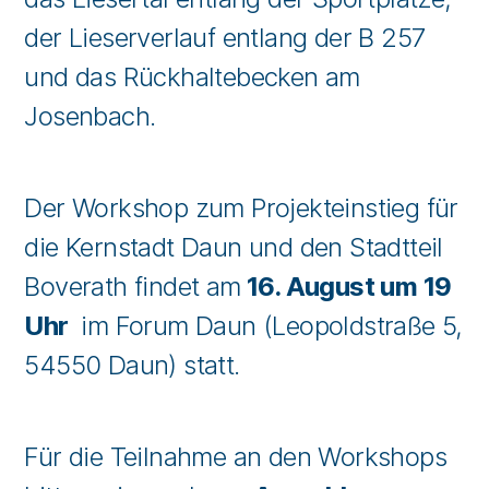
der Lieserverlauf entlang der B 257
und das Rückhaltebecken am
Josenbach.
Der Workshop zum Projekteinstieg für
die Kernstadt Daun und den Stadtteil
Boverath findet am
16. August um 19
Uhr
im Forum Daun (Leopoldstraße 5,
54550 Daun) statt.
Für die Teilnahme an den Workshops