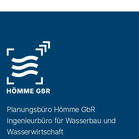
Planungsbüro Hömme GbR
Ingenieurbüro für Wasserbau und
Wasserwirtschaft