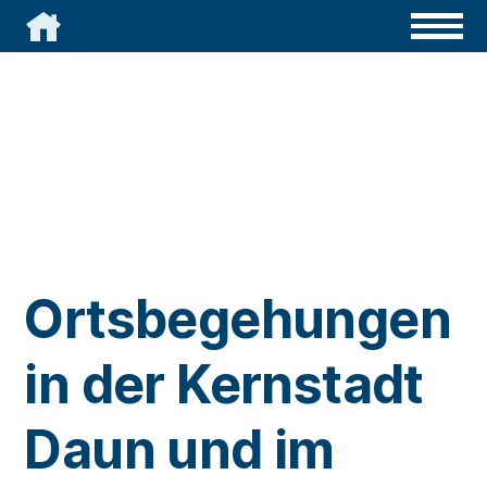

Ortsbegehungen
in der Kernstadt
Daun und im