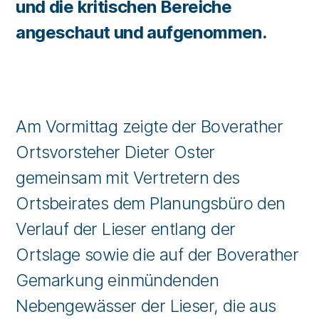
und die kritischen Bereiche
angeschaut und aufgenommen.
Am Vormittag zeigte der Boverather
Ortsvorsteher Dieter Oster
gemeinsam mit Vertretern des
Ortsbeirates dem Planungsbüro den
Verlauf der Lieser entlang der
Ortslage sowie die auf der Boverather
Gemarkung einmündenden
Nebengewässer der Lieser, die aus