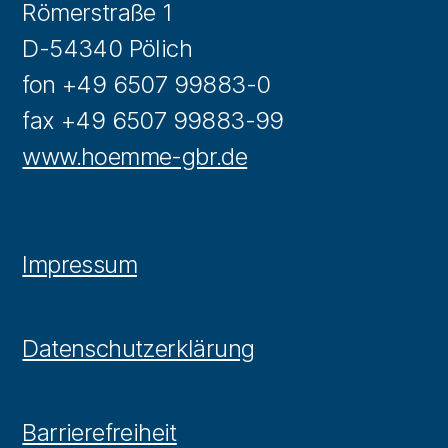
Römerstraße 1
D-54340 Pölich
fon +49 6507 99883-0
fax +49 6507 99883-99
www.hoemme-gbr.de
Impressum
Datenschutzerklärung
Barrierefreiheit