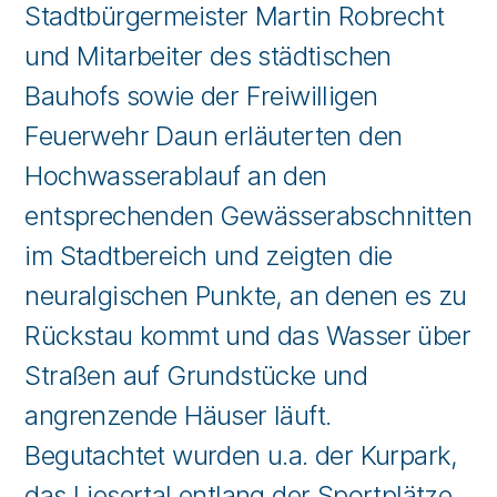
Stadtbürgermeister Martin Robrecht
und Mitarbeiter des städtischen
Bauhofs sowie der Freiwilligen
Feuerwehr Daun erläuterten den
Hochwasserablauf an den
entsprechenden Gewässerabschnitten
im Stadtbereich und zeigten die
neuralgischen Punkte, an denen es zu
Rückstau kommt und das Wasser über
Straßen auf Grundstücke und
angrenzende Häuser läuft.
Begutachtet wurden u.a. der Kurpark,
das Liesertal entlang der Sportplätze,