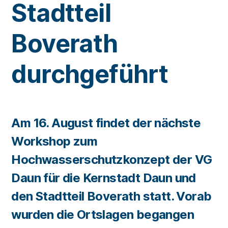
Stadtteil
Boverath
durchgeführt
Am 16. August findet der nächste
Workshop zum
Hochwasserschutzkonzept der VG
Daun für die Kernstadt Daun und
den Stadtteil Boverath statt. Vorab
wurden die Ortslagen begangen