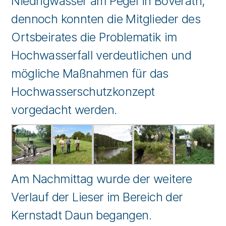
Niedrigwasser am Pegel in Boverath,
dennoch konnten die Mitglieder des
Ortsbeirates die Problematik im
Hochwasserfall verdeutlichen und
mögliche Maßnahmen für das
Hochwasserschutzkonzept
vorgedacht werden.
Am Nachmittag wurde der weitere
Verlauf der Lieser im Bereich der
Kernstadt Daun begangen.