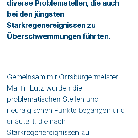
diverse Problemstellen, die auch
bei den jüngsten
Starkregenereignissen zu
Überschwemmungen führten.
Gemeinsam mit Ortsbürgermeister
Martin Lutz wurden die
problematischen Stellen und
neuralgischen Punkte begangen und
erläutert, die nach
Starkregenereignissen zu