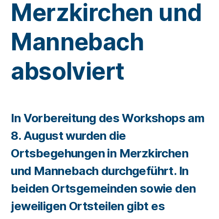
Merzkirchen und
Mannebach
absolviert
In Vorbereitung des Workshops am
8. August wurden die
Ortsbegehungen in Merzkirchen
und Mannebach durchgeführt. In
beiden Ortsgemeinden sowie den
jeweiligen Ortsteilen gibt es