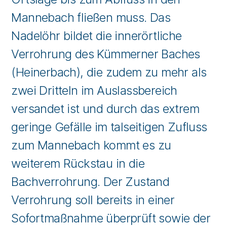
Mannebach fließen muss. Das
Nadelöhr bildet die innerörtliche
Verrohrung des Kümmerner Baches
(Heinerbach), die zudem zu mehr als
zwei Dritteln im Auslassbereich
versandet ist und durch das extrem
geringe Gefälle im talseitigen Zufluss
zum Mannebach kommt es zu
weiterem Rückstau in die
Bachverrohrung. Der Zustand
Verrohrung soll bereits in einer
Sofortmaßnahme überprüft sowie der