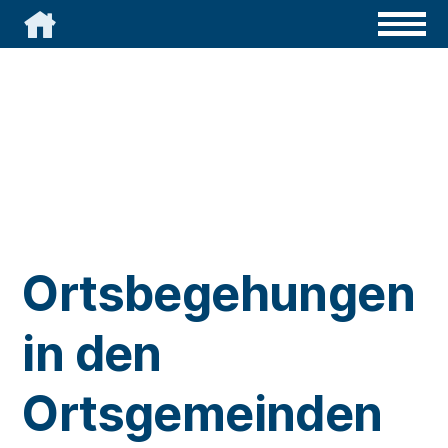

Ortsbegehungen
in den
Ortsgemeinden