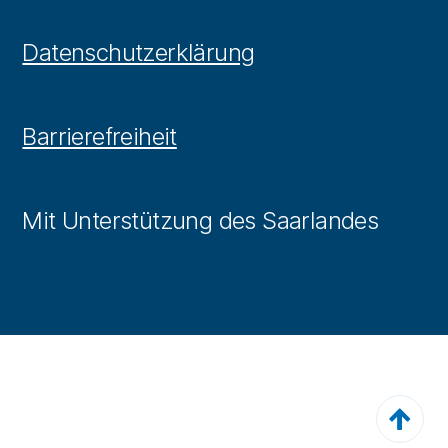
Datenschutzerklärung
Barrierefreiheit
Mit Unterstützung des Saarlandes
