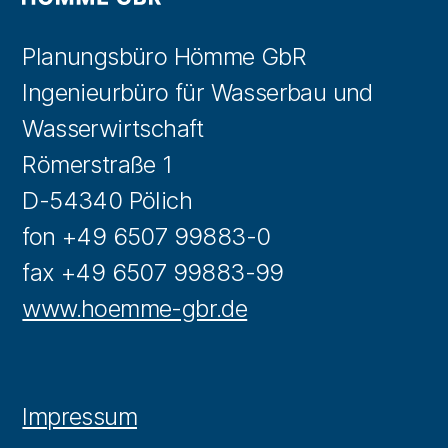
Planungsbüro Hömme GbR
Ingenieurbüro für Wasserbau und
Wasserwirtschaft
Römerstraße 1
D-54340 Pölich
fon +49 6507 99883-0
fax +49 6507 99883-99
www.hoemme-gbr.de
Impressum