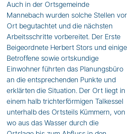
Auch in der Ortsgemeinde
Mannebach wurden solche Stellen vor
Ort begutachtet und die nächsten
Arbeitsschritte vorbereitet. Der Erste
Beigeordnete Herbert Stors und einige
Betroffene sowie ortskundige
Einwohner führten das Planungsbüro
an die entsprechenden Punkte und
erklärten die Situation. Der Ort liegt in
einem halb trichterförmigen Talkessel
unterhalb des Ortsteils Kümmern, von
wo aus das Wasser durch die
Ortslage bis zum Abfluss in den