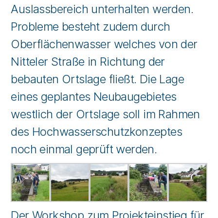
Auslassbereich unterhalten werden.
Probleme besteht zudem durch
Oberflächenwasser welches von der
Nitteler Straße in Richtung der
bebauten Ortslage fließt. Die Lage
eines geplantes Neubaugebietes
westlich der Ortslage soll im Rahmen
des Hochwasserschutzkonzeptes
noch einmal geprüft werden.
Der Workshop zum Projekteinstieg für