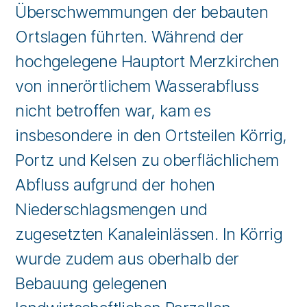
Überschwemmungen der bebauten
Ortslagen führten. Während der
hochgelegene Hauptort Merzkirchen
von innerörtlichem Wasserabfluss
nicht betroffen war, kam es
insbesondere in den Ortsteilen Körrig,
Portz und Kelsen zu oberflächlichem
Abfluss aufgrund der hohen
Niederschlagsmengen und
zugesetzten Kanaleinlässen. In Körrig
wurde zudem aus oberhalb der
Bebauung gelegenen