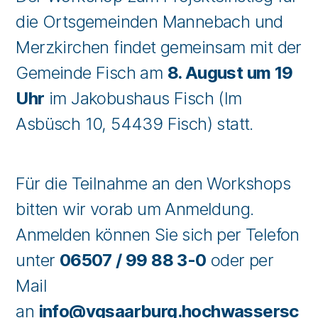
die Ortsgemeinden Mannebach und
Merzkirchen findet gemeinsam mit der
Gemeinde Fisch am
8. August um 19
Uhr
im Jakobushaus Fisch (Im
Asbüsch 10, 54439 Fisch) statt.
Für die Teilnahme an den Workshops
bitten wir vorab um Anmeldung.
Anmelden können Sie sich per Telefon
unter
06507 / 99 88 3-0
oder per
Mail
an
info@vgsaarburg.hochwassersc