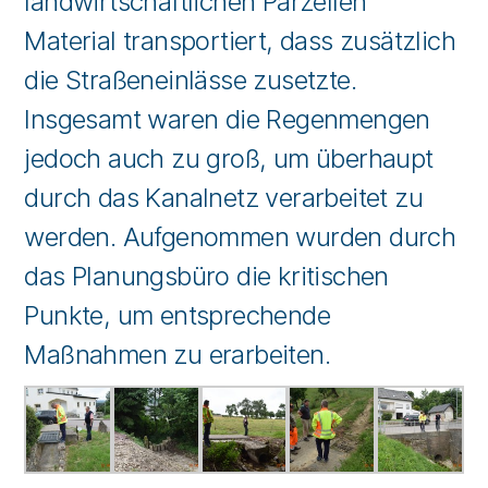
landwirtschaftlichen Parzellen
Material transportiert, dass zusätzlich
die Straßeneinlässe zusetzte.
Insgesamt waren die Regenmengen
jedoch auch zu groß, um überhaupt
durch das Kanalnetz verarbeitet zu
werden. Aufgenommen wurden durch
das Planungsbüro die kritischen
Punkte, um entsprechende
Maßnahmen zu erarbeiten.