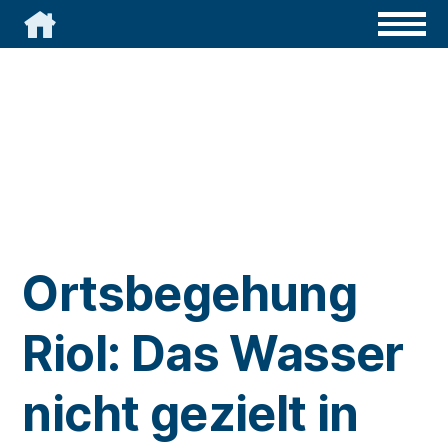

Ortsbegehung
Riol: Das Wasser
nicht gezielt in