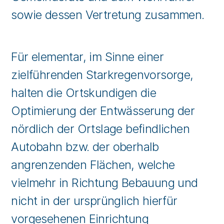
sowie dessen Vertretung zusammen.
Für elementar, im Sinne einer
zielführenden Starkregenvorsorge,
halten die Ortskundigen die
Optimierung der Entwässerung der
nördlich der Ortslage befindlichen
Autobahn bzw. der oberhalb
angrenzenden Flächen, welche
vielmehr in Richtung Bebauung und
nicht in der ursprünglich hierfür
vorgesehenen Einrichtung