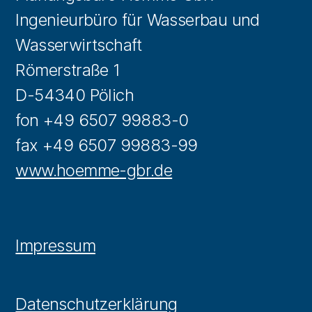
Ingenieurbüro für Wasserbau und
Wasserwirtschaft
Römerstraße 1
D-54340 Pölich
fon +49 6507 99883-0
fax +49 6507 99883-99
www.hoemme-gbr.de
Impressum
Datenschutzerklärung