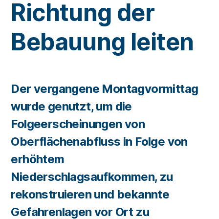
Richtung der
Bebauung leiten
Der vergangene Montagvormittag
wurde genutzt, um die
Folgeerscheinungen von
Oberflächenabfluss in Folge von
erhöhtem
Niederschlagsaufkommen, zu
rekonstruieren und bekannte
Gefahrenlagen vor Ort zu