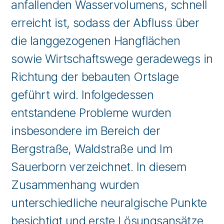
anfallenden Wasservolumens, schnell
erreicht ist, sodass der Abfluss über
die langgezogenen Hangflächen
sowie Wirtschaftswege geradewegs in
Richtung der bebauten Ortslage
geführt wird. Infolgedessen
entstandene Probleme wurden
insbesondere im Bereich der
Bergstraße, Waldstraße und Im
Sauerborn verzeichnet. In diesem
Zusammenhang wurden
unterschiedliche neuralgische Punkte
besichtigt und erste Lösungsansätze