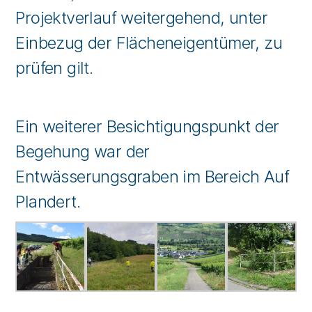
Projektverlauf weitergehend, unter
Einbezug der Flächeneigentümer, zu
prüfen gilt.
Ein weiterer Besichtigungspunkt der
Begehung war der
Entwässerungsgraben im Bereich Auf
Plandert.