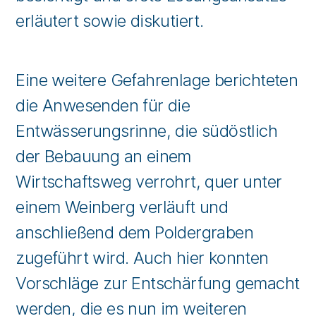
erläutert sowie diskutiert.
Eine weitere Gefahrenlage berichteten
die Anwesenden für die
Entwässerungsrinne, die südöstlich
der Bebauung an einem
Wirtschaftsweg verrohrt, quer unter
einem Weinberg verläuft und
anschließend dem Poldergraben
zugeführt wird. Auch hier konnten
Vorschläge zur Entschärfung gemacht
werden, die es nun im weiteren