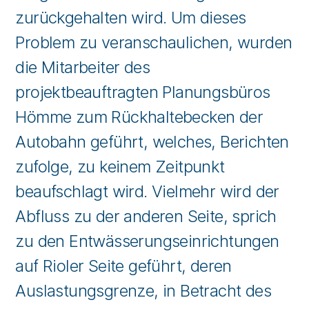
zurückgehalten wird. Um dieses
Problem zu veranschaulichen, wurden
die Mitarbeiter des
projektbeauftragten Planungsbüros
Hömme zum Rückhaltebecken der
Autobahn geführt, welches, Berichten
zufolge, zu keinem Zeitpunkt
beaufschlagt wird. Vielmehr wird der
Abfluss zu der anderen Seite, sprich
zu den Entwässerungseinrichtungen
auf Rioler Seite geführt, deren
Auslastungsgrenze, in Betracht des