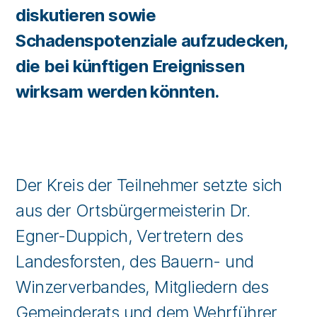
diskutieren sowie
Schadenspotenziale aufzudecken,
die bei künftigen Ereignissen
wirksam werden könnten.
Der Kreis der Teilnehmer setzte sich
aus der Ortsbürgermeisterin Dr.
Egner-Duppich, Vertretern des
Landesforsten, des Bauern- und
Winzerverbandes, Mitgliedern des
Gemeinderats und dem Wehrführer