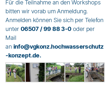
Für die Teilnahme an den Workshops
bitten wir vorab um Anmeldung.
Anmelden können Sie sich per Telefon
unter
06507 / 99 88 3-0
oder per
Mail
an
info@vgkonz.hochwasserschutz
-konzept.de.