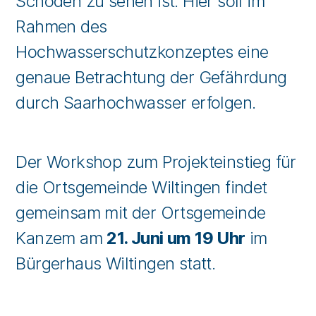
Schoden zu sehen ist. Hier soll im
Rahmen des
Hochwasserschutzkonzeptes eine
genaue Betrachtung der Gefährdung
durch Saarhochwasser erfolgen.
Der Workshop zum Projekteinstieg für
die Ortsgemeinde Wiltingen findet
gemeinsam mit der Ortsgemeinde
Kanzem am
21. Juni um 19 Uhr
im
Bürgerhaus Wiltingen statt.