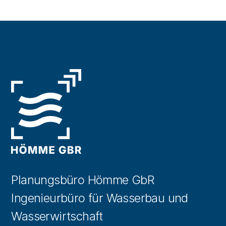
Planungsbüro Hömme GbR
Ingenieurbüro für Wasserbau und
Wasserwirtschaft