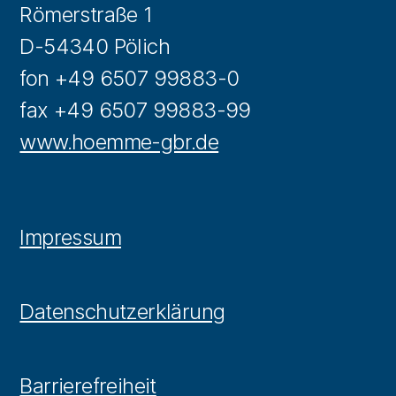
Römerstraße 1
D-54340 Pölich
fon +49 6507 99883-0
fax +49 6507 99883-99
www.hoemme-gbr.de
Impressum
Datenschutzerklärung
Barrierefreiheit