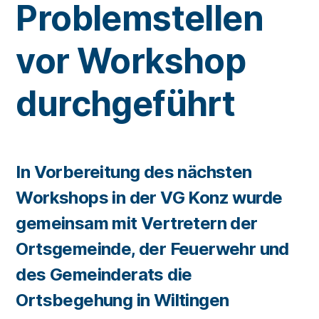
Problemstellen
vor Workshop
durchgeführt
In Vorbereitung des nächsten
Workshops in der VG Konz wurde
gemeinsam mit Vertretern der
Ortsgemeinde, der Feuerwehr und
des Gemeinderats die
Ortsbegehung in Wiltingen