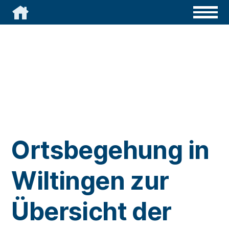

Ortsbegehung in
Wiltingen zur
Übersicht der