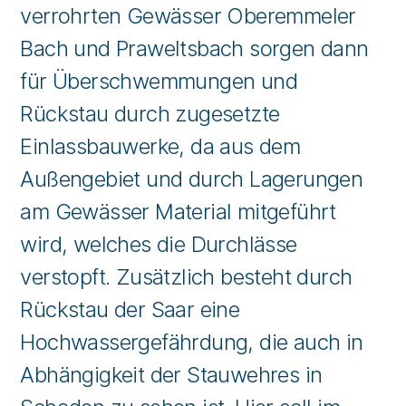
verrohrten Gewässer Oberemmeler
Bach und Praweltsbach sorgen dann
für Überschwemmungen und
Rückstau durch zugesetzte
Einlassbauwerke, da aus dem
Außengebiet und durch Lagerungen
am Gewässer Material mitgeführt
wird, welches die Durchlässe
verstopft. Zusätzlich besteht durch
Rückstau der Saar eine
Hochwassergefährdung, die auch in
Abhängigkeit der Stauwehres in