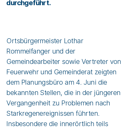
durchgeführt.
Ortsbürgermeister Lothar
Rommelfanger und der
Gemeindearbeiter sowie Vertreter von
Feuerwehr und Gemeinderat zeigten
dem Planungsbüro am 4. Juni die
bekannten Stellen, die in der jüngeren
Vergangenheit zu Problemen nach
Starkregenereignissen führten.
Insbesondere die innerörtlich teils