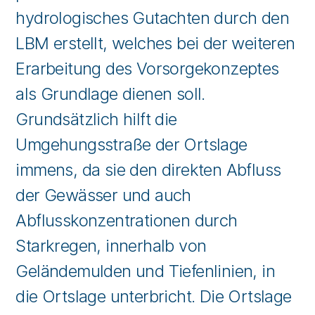
hydrologisches Gutachten durch den
LBM erstellt, welches bei der weiteren
Erarbeitung des Vorsorgekonzeptes
als Grundlage dienen soll.
Grundsätzlich hilft die
Umgehungsstraße der Ortslage
immens, da sie den direkten Abfluss
der Gewässer und auch
Abflusskonzentrationen durch
Starkregen, innerhalb von
Geländemulden und Tiefenlinien, in
die Ortslage unterbricht. Die Ortslage