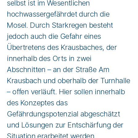
selbst ist im Wesentlichen
hochwassergefährdet durch die
Mosel. Durch Starkregen besteht
jedoch auch die Gefahr eines
Übertretens des Krausbaches, der
innerhalb des Orts in zwei
Abschnitten – an der Straße Am
Krausbach und oberhalb der Turnhalle
– offen verläuft. Hier sollen innerhalb
des Konzeptes das
Gefährdungspotenzial abgeschätzt
und Lösungen zur Entschärfung der
Situation erarbeitet werden.