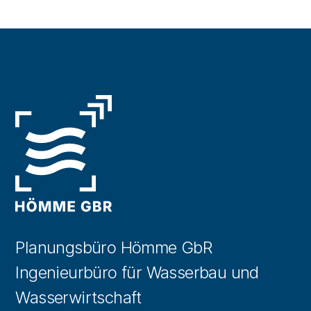
Planungsbüro Hömme GbR
Ingenieurbüro für Wasserbau und
Wasserwirtschaft