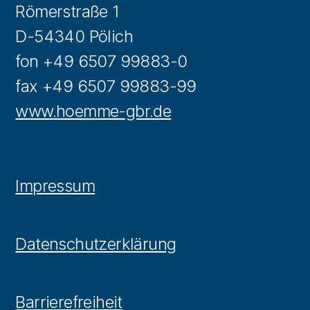
Römerstraße 1
D-54340 Pölich
fon +49 6507 99883-0
fax +49 6507 99883-99
www.hoemme-gbr.de
Impressum
Datenschutzerklärung
Barrierefreiheit