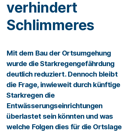
verhindert
Schlimmeres
Mit dem Bau der Ortsumgehung
wurde die Starkregengefährdung
deutlich reduziert. Dennoch bleibt
die Frage, inwieweit durch künftige
Starkregen die
Entwässerungseinrichtungen
überlastet sein könnten und was
welche Folgen dies für die Ortslage