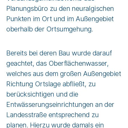
Planungsbüro zu den neuralgischen
Punkten im Ort und im Außengebiet
oberhalb der Ortsumgehung.
Bereits bei deren Bau wurde darauf
geachtet, das Oberflächenwasser,
welches aus dem großen Außengebiet
Richtung Ortslage abfließt, zu
berücksichtigen und die
Entwässerungseinrichtungen an der
Landesstraße entsprechend zu
planen. Hierzu wurde damals ein