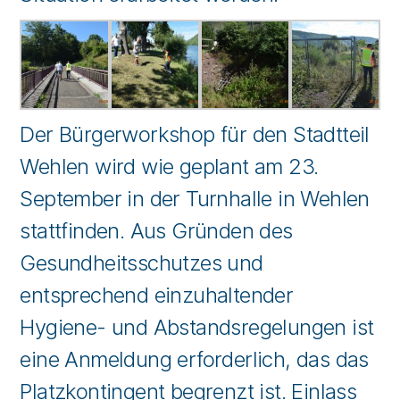
Der Bürgerworkshop für den Stadtteil
Wehlen wird wie geplant am 23.
September in der Turnhalle in Wehlen
stattfinden. Aus Gründen des
Gesundheitsschutzes und
entsprechend einzuhaltender
Hygiene- und Abstandsregelungen ist
eine Anmeldung erforderlich, das das
Platzkontingent begrenzt ist. Einlass