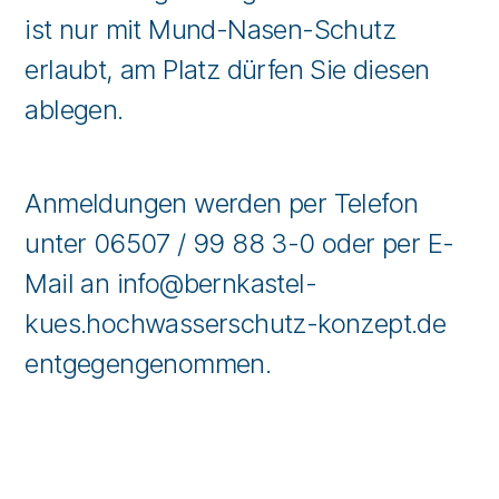
ist nur mit Mund-Nasen-Schutz
erlaubt, am Platz dürfen Sie diesen
ablegen.
Anmeldungen werden per Telefon
unter 06507 / 99 88 3-0 oder per E-
Mail an info@bernkastel-
kues.hochwasserschutz-konzept.de
entgegengenommen.