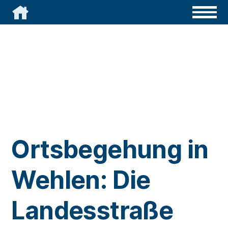

Ortsbegehung in
Wehlen: Die
Landesstraße