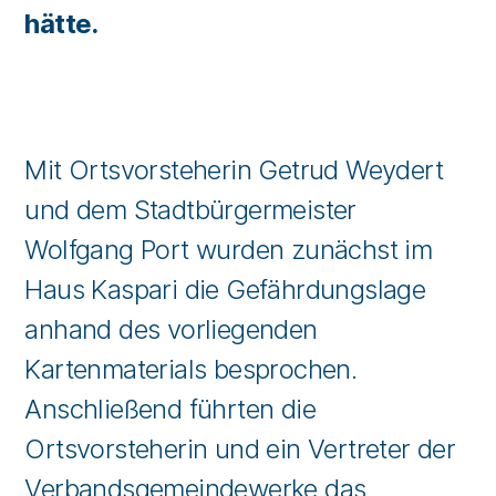
hätte.
Mit Ortsvorsteherin Getrud Weydert
und dem Stadtbürgermeister
Wolfgang Port wurden zunächst im
Haus Kaspari die Gefährdungslage
anhand des vorliegenden
Kartenmaterials besprochen.
Anschließend führten die
Ortsvorsteherin und ein Vertreter der
Verbandsgemeindewerke das