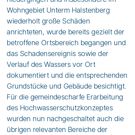
Wohngebiet Unterm Halstenberg
wiederholt große Schäden
anrichteten, wurde bereits gezielt der
betroffene Ortsbereich begangen und
das Schadensereignis sowie der
Verlauf des Wassers vor Ort
dokumentiert und die entsprechenden
Grundstücke und Gebäude besichtigt.
Für die gemeindescharfe Erarbeitung
des Hochwasserschutzkonzeptes
wurden nun nachgeschaltet auch die
übrigen relevanten Bereiche der