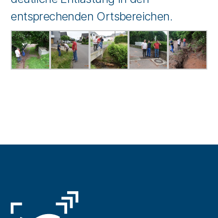
entsprechenden Ortsbereichen.