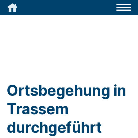

Ortsbegehung in
Trassem
durchgeführt