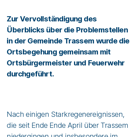
Zur Vervollständigung des
Überblicks über die Problemstellen
in der Gemeinde Trassem wurde die
Ortsbegehung gemeinsam mit
Ortsbürgermeister und Feuerwehr
durchgeführt.
Nach einigen Starkregenereignissen,
die seit Ende Ende April über Trassem
niedergingen und insbesondere im