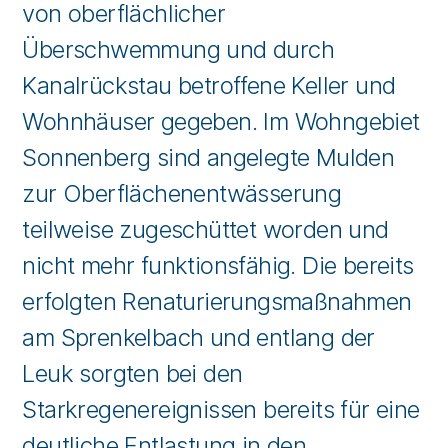
von oberflächlicher
Überschwemmung und durch
Kanalrückstau betroffene Keller und
Wohnhäuser gegeben. Im Wohngebiet
Sonnenberg sind angelegte Mulden
zur Oberflächenentwässerung
teilweise zugeschüttet worden und
nicht mehr funktionsfähig. Die bereits
erfolgten Renaturierungsmaßnahmen
am Sprenkelbach und entlang der
Leuk sorgten bei den
Starkregenereignissen bereits für eine
deutliche Entlastung in den