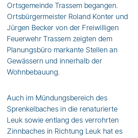
Ortsgemeinde Trassem begangen.
Ortsbürgermeister Roland Konter und
Jürgen Becker von der Freiwilligen
Feuerwehr Trassem zeigten dem
Planungsbüro markante Stellen an
Gewässern und innerhalb der
Wohnbebauung.
Auch im Mündungsbereich des
Sprenkelbaches in die renaturierte
Leuk sowie entlang des verrohrten
Zinnbaches in Richtung Leuk hat es