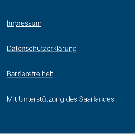
Impressum
Datenschutzerklärung
Barrierefreiheit
Mit Unterstützung des Saarlandes