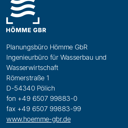
Planungsbüro Hömme GbR
Ingenieurbüro für Wasserbau und
Wasserwirtschaft
Römerstraße 1
D-54340 Pölich
fon +49 6507 99883-0
fax +49 6507 99883-99
www.hoemme-gbr.de