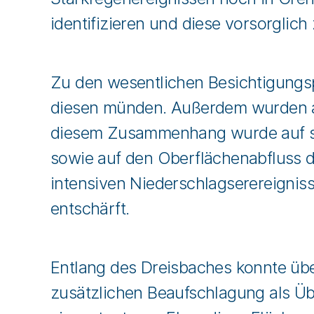
identifizieren und diese vorsorglich
Zu den wesentlichen Besichtigungsp
diesen münden. Außerdem wurden au
diesem Zusammenhang wurde auf so
sowie auf den Oberflächenabfluss 
intensiven Niederschlagserereigniss
entschärft.
Entlang des Dreisbaches konnte übe
zusätzlichen Beaufschlagung als Üb