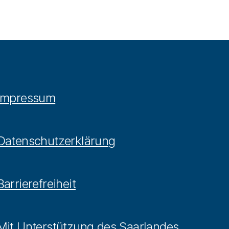
Impressum
Datenschutzerklärung
Barrierefreiheit
Mit Unterstützung des Saarlandes