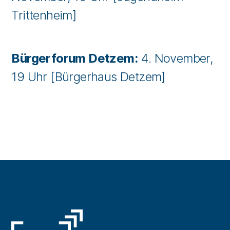
Trittenheim]
Bürgerforum Detzem:
4. November,
19 Uhr [Bürgerhaus Detzem]