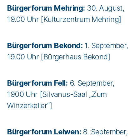
Bürgerforum Mehring:
30. August,
19.00 Uhr [Kulturzentrum Mehring]
Bürgerforum Bekond:
1. September,
19.00 Uhr [Bürgerhaus Bekond]
Bürgerforum Fell:
6. September,
1900 Uhr [Silvanus-Saal „Zum
Winzerkeller“]
Bürgerforum Leiwen:
8. September,