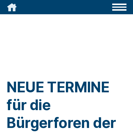

NEUE TERMINE
für die
Bürgerforen der