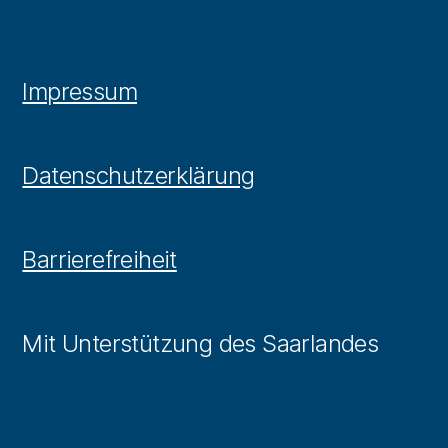
Impressum
Datenschutzerklärung
Barrierefreiheit
Mit Unterstützung des Saarlandes