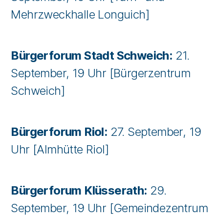
Mehrzweckhalle Longuich]
Bürgerforum Stadt Schweich:
21.
September, 19 Uhr [Bürgerzentrum
Schweich]
Bürgerforum Riol:
27. September, 19
Uhr [Almhütte Riol]
Bürgerforum Klüsserath:
29.
September, 19 Uhr [Gemeindezentrum