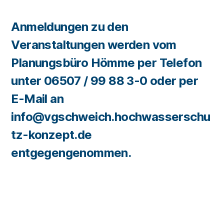
Anmeldungen zu den
Veranstaltungen werden vom
Planungsbüro Hömme per Telefon
unter 06507 / 99 88 3-0 oder per
E-Mail an
info@vgschweich.hochwasserschu
tz-konzept.de
entgegengenommen.