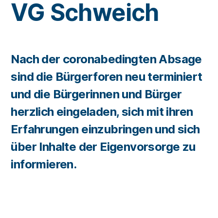
VG Schweich
Nach der coronabedingten Absage
sind die Bürgerforen neu terminiert
und die Bürgerinnen und Bürger
herzlich eingeladen, sich mit ihren
Erfahrungen einzubringen und sich
über Inhalte der Eigenvorsorge zu
informieren.