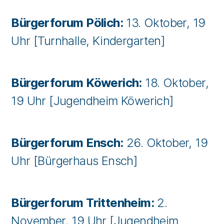
Bürgerforum Pölich:
13. Oktober, 19
Uhr [Turnhalle, Kindergarten]
Bürgerforum Köwerich:
18. Oktober,
19 Uhr [Jugendheim Köwerich]
Bürgerforum Ensch:
26. Oktober, 19
Uhr [Bürgerhaus Ensch]
Bürgerforum Trittenheim:
2.
November, 19 Uhr [Jugendheim