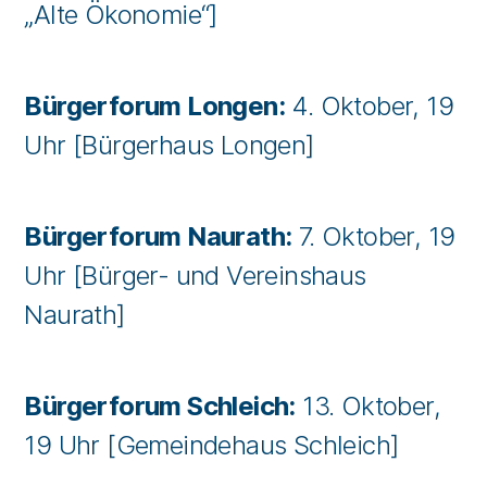
„Alte Ökonomie“]
Bürgerforum Longen:
4. Oktober, 19
Uhr [Bürgerhaus Longen]
Bürgerforum Naurath:
7. Oktober, 19
Uhr [Bürger- und Vereinshaus
Naurath]
Bürgerforum Schleich:
13. Oktober,
19 Uhr [Gemeindehaus Schleich]