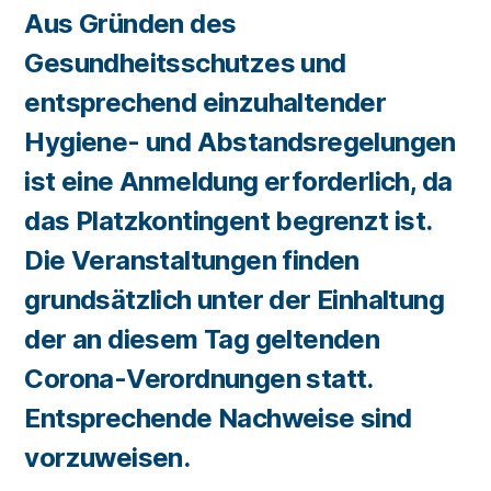
Aus Gründen des
Gesundheitsschutzes und
entsprechend einzuhaltender
Hygiene- und Abstandsregelungen
ist eine Anmeldung erforderlich, da
das Platzkontingent begrenzt ist.
Die Veranstaltungen finden
grundsätzlich unter der Einhaltung
der an diesem Tag geltenden
Corona-Verordnungen statt.
Entsprechende Nachweise sind
vorzuweisen.