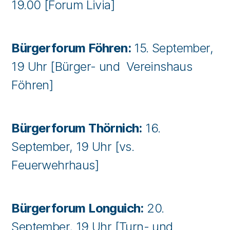
19.00 [Forum Livia]
Bürgerforum Föhren:
15. September,
19 Uhr [Bürger- und Vereinshaus
Föhren]
Bürgerforum Thörnich:
16.
September, 19 Uhr [vs.
Feuerwehrhaus]
Bürgerforum Longuich:
20.
September, 19 Uhr [Turn- und