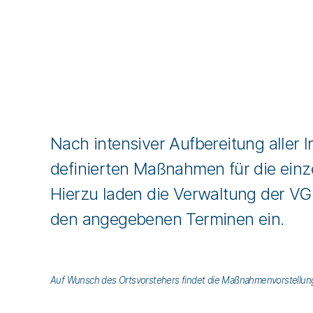
Nach intensiver Aufbereitung aller 
definierten Maßnahmen für die einze
Hierzu laden die Verwaltung der V
den angegebenen Terminen ein.
Auf Wunsch des Ortsvorstehers findet die Maßnahmenvorstellung 