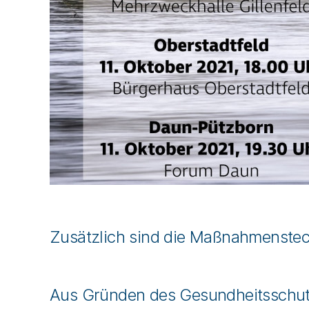
Zusätzlich sind die Maßnahmensteck
Aus Gründen des Gesundheitsschut