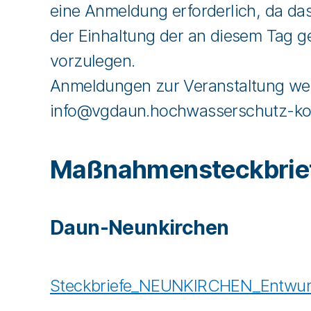
eine Anmeldung erforderlich, da das
der Einhaltung der an diesem Tag 
vorzulegen.
Anmeldungen zur Veranstaltung wer
info@vgdaun.hochwasserschutz-k
Maßnahmensteckbrie
Daun-Neunkirchen
Steckbriefe_NEUNKIRCHEN_Entwur