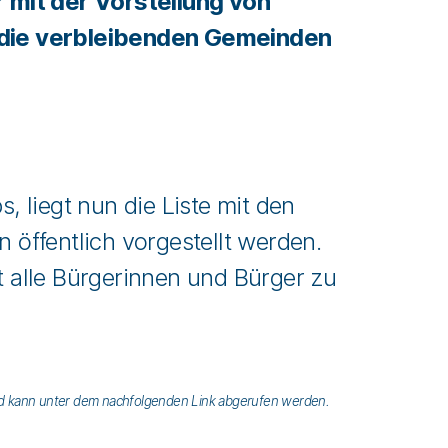
 mit der Vorstellung von
die verbleibenden Gemeinden
, liegt nun die Liste mit den
 öffentlich vorgestellt werden.
alle Bürgerinnen und Bürger zu
 und kann unter dem nachfolgenden Link abgerufen werden.