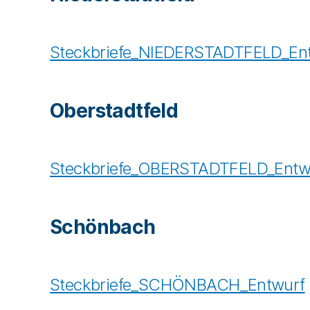
Steckbriefe_NIEDERSTADTFELD_En
Oberstadtfeld
Steckbriefe_OBERSTADTFELD_Entw
Schönbach
Steckbriefe_SCHÖNBACH_Entwurf