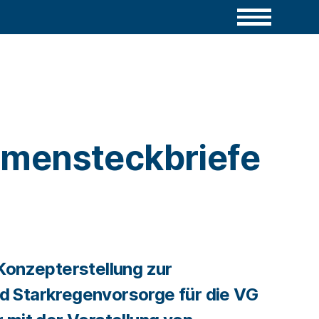
mensteckbriefe
Konzepterstellung zur
 Starkregenvorsorge für die VG