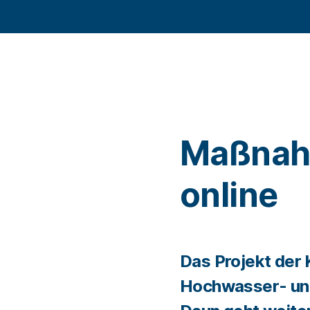
Maßnah
online
Das Projekt der 
Hochwasser- und