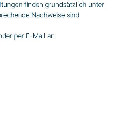
ltungen finden grundsätzlich unter
sprechende Nachweise sind
der per E-Mail an