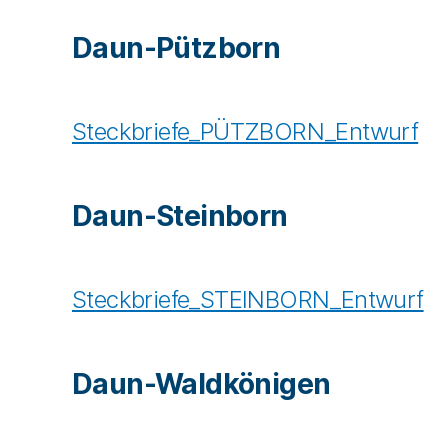
Daun-Pützborn
Steckbriefe_PÜTZBORN_Entwurf
Daun-Steinborn
Steckbriefe_STEINBORN_Entwurf
Daun-Waldkönigen