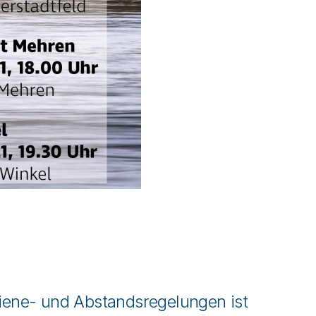
ene- und Abstandsregelungen ist