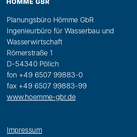
Planungsbüro Hömme GbR
Ingenieurbüro für Wasserbau und
Wasserwirtschaft
Römerstraße 1
D-54340 Pölich
fon +49 6507 99883-0
fax +49 6507 99883-99
www.hoemme-gbr.de
Impressum