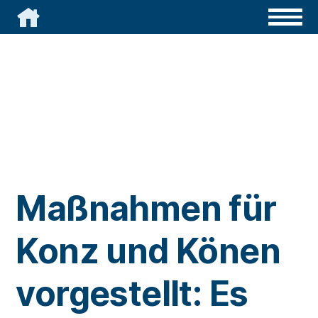

Maßnahmen für
Konz und Könen
vorgestellt: Es