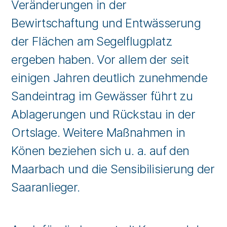
Veränderungen in der
Bewirtschaftung und Entwässerung
der Flächen am Segelflugplatz
ergeben haben. Vor allem der seit
einigen Jahren deutlich zunehmende
Sandeintrag im Gewässer führt zu
Ablagerungen und Rückstau in der
Ortslage. Weitere Maßnahmen in
Könen beziehen sich u. a. auf den
Maarbach und die Sensibilisierung der
Saaranlieger.