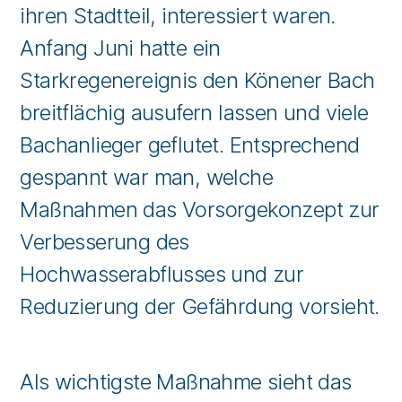
ihren Stadtteil, interessiert waren.
Anfang Juni hatte ein
Starkregenereignis den Könener Bach
breitflächig ausufern lassen und viele
Bachanlieger geflutet. Entsprechend
gespannt war man, welche
Maßnahmen das Vorsorgekonzept zur
Verbesserung des
Hochwasserabflusses und zur
Reduzierung der Gefährdung vorsieht.
Als wichtigste Maßnahme sieht das