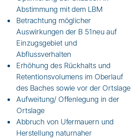
Abstimmung mit dem LBM
Betrachtung möglicher
Auswirkungen der B 51neu auf
Einzugsgebiet und
Abflussverhalten
Erhöhung des Rückhalts und
Retentionsvolumens im Oberlauf
des Baches sowie vor der Ortslage
Aufweitung/ Offenlegung in der
Ortslage
Abbruch von Ufermauern und
Herstellung naturnaher