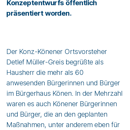
Konzeptentwurfs öffentlich
präsentiert worden.
Der Konz-Könener Ortsvorsteher
Detlef Müller-Greis begrüßte als
Hausherr die mehr als 60
anwesenden Bürgerinnen und Bürger
im Bürgerhaus Könen. In der Mehrzahl
waren es auch Könener Bürgerinnen
und Bürger, die an den geplanten
Maßnahmen, unter anderem eben für