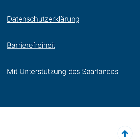
Datenschutzerklärung
Barrierefreiheit
Mit Unterstützung des Saarlandes
