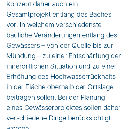
Konzept daher auch ein
Gesamtprojekt entlang des Baches
vor, in welchem verschiedenste
bauliche Veränderungen entlang des
Gewässers – von der Quelle bis zur
Mündung – zu einer Entschärfung der
innerörtlichen Situation und zu einer
Erhöhung des Hochwasserrückhalts
in der Fläche oberhalb der Ortslage
beitragen sollen. Bei der Planung
eines Gewässerprojektes sollen daher
verschiedene Dinge berücksichtigt
werden: