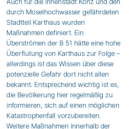
Auch für die Innenstadt Konz und den
durch Moselhochwasser gefährdeten
Stadtteil Karthaus wurden
Maßnahmen definiert. Ein
Überströmen der B 51 hätte eine hohe
Überflutung von Karthaus zur Folge –
allerdings ist das Wissen über diese
potenzielle Gefahr dort nicht allen
bekannt. Entsprechend wichtig ist es,
die Bevölkerung hier regelmäßig zu
informieren, sich auf einen möglichen
Katastrophenfall vorzubereiten.
Weitere Maßnahmen innerhalb der