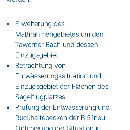
Erweiterung des
Maßnahmengebietes um den
Tawerner Bach und dessen
Einzugsgebiet
Betrachtung von
Entwässerungssituation und
Einzugsgebiet der Flächen des
Segelflugplatzes
Prüfung der Entwässerung und
Rückhaltebecken der B 51neu;
Optimierung der Situation in