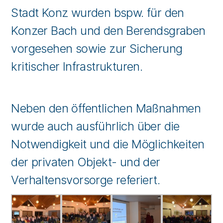
Stadt Konz wurden bspw. für den
Konzer Bach und den Berendsgraben
vorgesehen sowie zur Sicherung
kritischer Infrastrukturen.
Neben den öffentlichen Maßnahmen
wurde auch ausführlich über die
Notwendigkeit und die Möglichkeiten
der privaten Objekt- und der
Verhaltensvorsorge referiert.