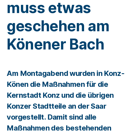
muss etwas
geschehen am
Könener Bach
Am Montagabend wurden in Konz-
Könen die Maßnahmen für die
Kernstadt Konz und die übrigen
Konzer Stadtteile an der Saar
vorgestellt. Damit sind alle
Maßnahmen des bestehenden