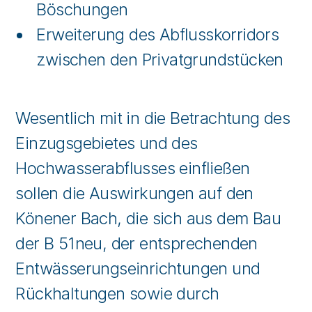
Böschungen
Erweiterung des Abflusskorridors
zwischen den Privatgrundstücken
Wesentlich mit in die Betrachtung des
Einzugsgebietes und des
Hochwasserabflusses einfließen
sollen die Auswirkungen auf den
Könener Bach, die sich aus dem Bau
der B 51neu, der entsprechenden
Entwässerungseinrichtungen und
Rückhaltungen sowie durch