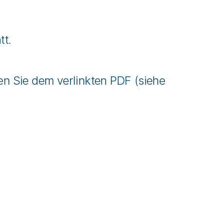
tt.
en Sie dem verlinkten PDF (siehe