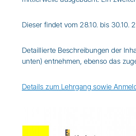
Dieser findet vom 28.10. bis 30.10.
Detaillierte Beschreibungen der In
unten) entnehmen, ebenso das zug
Details zum Lehrgang sowie Anmeld