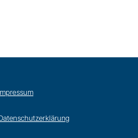
Impressum
Datenschutzerklärung