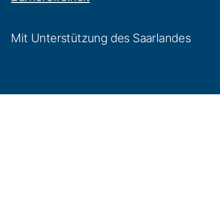
Mit Unterstützung des Saarlandes