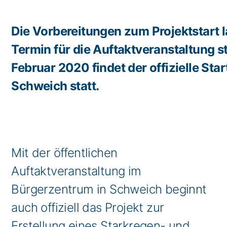
Die Vorbereitungen zum Projektstart l
Termin für die Auftaktveranstaltung st
Februar 2020 findet der offizielle Sta
Schweich statt.
Mit der öffentlichen
Auftaktveranstaltung im
Bürgerzentrum in Schweich beginnt
auch offiziell das Projekt zur
Erstellung eines Starkregen- und