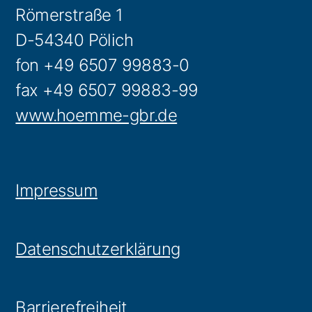
Römerstraße 1
D-54340 Pölich
fon +49 6507 99883-0
fax +49 6507 99883-99
www.hoemme-gbr.de
Impressum
Datenschutzerklärung
Barrierefreiheit