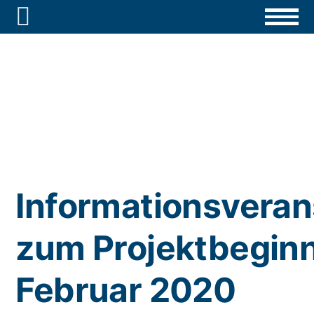

Informationsveran
zum Projektbeginn
Februar 2020