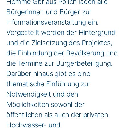
Hömme Gbr aus Pölich laden alle
Bürgerinnen und Bürger zur
Informationsveranstaltung ein.
Vorgestellt werden der Hintergrund
und die Zielsetzung des Projektes,
die Einbindung der Bevölkerung und
die Termine zur Bürgerbeteiligung.
Darüber hinaus gibt es eine
thematische Einführung zur
Notwendigkeit und den
Möglichkeiten sowohl der
öffentlichen als auch der privaten
Hochwasser- und