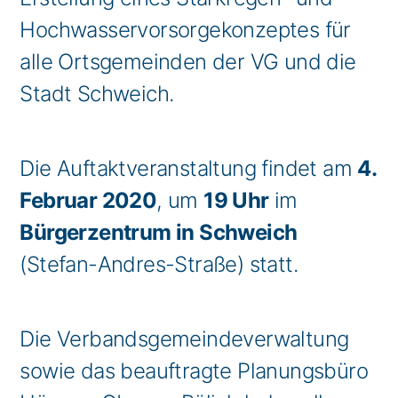
Hochwasservorsorgekonzeptes für
alle Ortsgemeinden der VG und die
Stadt Schweich.
Die Auftaktveranstaltung findet am
4.
Februar 2020
, um
19 Uhr
im
Bürgerzentrum in Schweich
(Stefan-Andres-Straße) statt.
Die Verbandsgemeindeverwaltung
sowie das beauftragte Planungsbüro