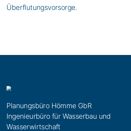
Überflutungsvorsorge.
Planungsbüro Hömme GbR
Ingenieurbüro für Wasserbau und
Wasserwirtschaft