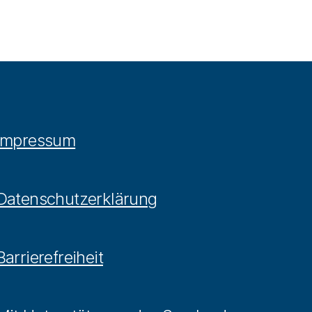
Impressum
Datenschutzerklärung
Barrierefreiheit