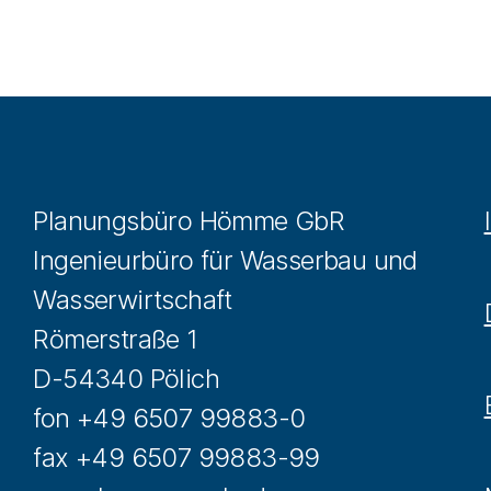
Planungsbüro Hömme GbR
Ingenieurbüro für Wasserbau und
Wasserwirtschaft
Römerstraße 1
D-54340 Pölich
fon +49 6507 99883-0
fax +49 6507 99883-99