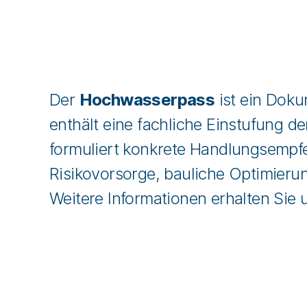
Der
Hochwasserpass
ist ein Doku
enthält eine fachliche Einstufung
formuliert konkrete Handlungsempfe
Risikovorsorge, bauliche Optimier
Weitere Informationen erhalten Sie 