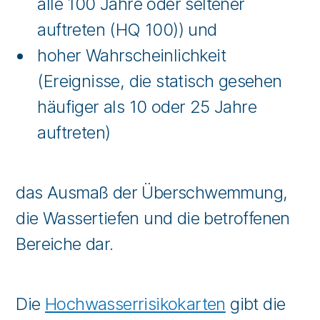
alle 100 Jahre oder seltener
auftreten (HQ 100)) und
hoher Wahrscheinlichkeit
(Ereignisse, die statisch gesehen
häufiger als 10 oder 25 Jahre
auftreten)
das Ausmaß der Überschwemmung,
die Wassertiefen und die betroffenen
Bereiche dar.
Die
Hochwasserrisikokarten
gibt die