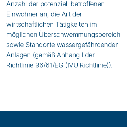
Anzahl der potenziell betroffenen
Einwohner an, die Art der
wirtschaftlichen Tätigkeiten im
möglichen Überschwemmungsbereich
sowie Standorte wassergefährdender
Anlagen (gemäß Anhang I der
Richtlinie 96/61/EG (IVU Richtlinie)).