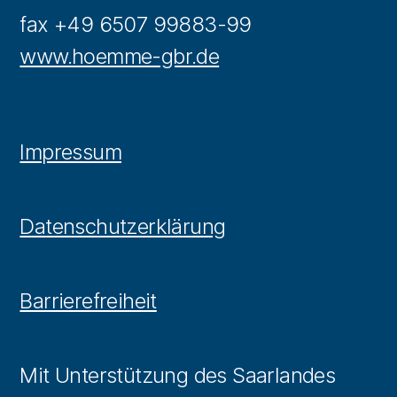
fax +49 6507 99883-99
www.hoemme-gbr.de
Impressum
Datenschutzerklärung
Barrierefreiheit
Mit Unterstützung des Saarlandes