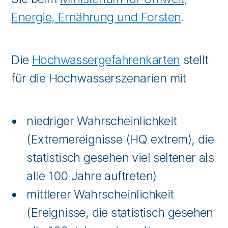
Energie, Ernährung und Forsten
.
Die
Hochwassergefahrenkarten
stellt
für die Hochwasserszenarien mit
niedriger Wahrscheinlichkeit
(Extremereignisse (HQ extrem), die
statistisch gesehen viel seltener als
alle 100 Jahre auftreten)
mittlerer Wahrscheinlichkeit
(Ereignisse, die statistisch gesehen