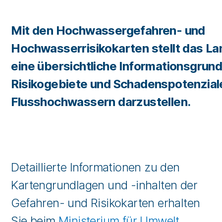
Mit den Hochwassergefahren- und
Hochwasserrisikokarten stellt das La
eine übersichtliche Informationsgrund
Risikogebiete und Schadenspotenzial
Flusshochwassern darzustellen.
Detaillierte Informationen zu den
Kartengrundlagen und -inhalten der
Gefahren- und Risikokarten erhalten
Sie beim
Ministerium für Umwelt,