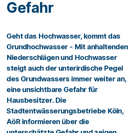
Gefahr
Geht das Hochwasser, kommt das
Grundhochwasser - Mit anhaltenden
Niederschlägen und Hochwasser
steigt auch der unterirdische Pegel
des Grundwassers immer weiter an,
eine unsichtbare Gefahr für
Hausbesitzer. Die
Stadtentwässerungsbetriebe Köln,
AöR informieren über die
unterschätzte Gefahr und zeigen