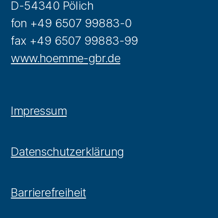
D-54340 Pölich
fon +49 6507 99883-0
fax +49 6507 99883-99
www.hoemme-gbr.de
Impressum
Datenschutzerklärung
Barrierefreiheit