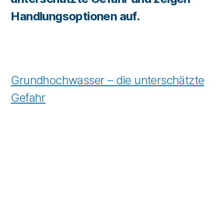
Handlungsoptionen auf.
Grundhochwasser – die unterschätzte
Gefahr