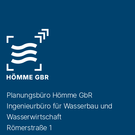
Planungsbüro Hömme GbR
Ingenieurbüro für Wasserbau und
Wasserwirtschaft
Römerstraße 1