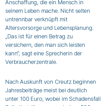
Anschaffung, die ein Mensch in
seinem Leben mache. Nicht selten
untrennbar verknüpft mit
Altersvorsorge und Lebensplanung.
„Das ist für einen Betrag zu
versichern, den man sich leisten
kann“, sagt eine Sprecherin der
Verbraucherzentrale.
Nach Auskunft von Creutz beginnen
Jahresbeiträge meist bei deutlich
unter 100 Euro, wobei im Schadensfall