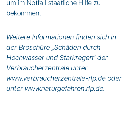
um im Notfall staatliche Hilfe zu
bekommen.
Weitere Informationen finden sich in
der Broschüre „Schäden durch
Hochwasser und Starkregen“ der
Verbraucherzentrale unter
www.verbraucherzentrale-rlp.de oder
unter www.naturgefahren.rlp.de.