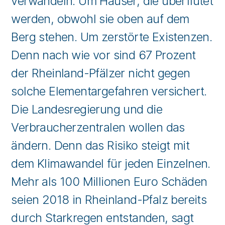
verwandeln. Um Häuser, die überflutet
werden, obwohl sie oben auf dem
Berg stehen. Um zerstörte Existenzen.
Denn nach wie vor sind 67 Prozent
der Rheinland-Pfälzer nicht gegen
solche Elementargefahren versichert.
Die Landesregierung und die
Verbraucherzentralen wollen das
ändern. Denn das Risiko steigt mit
dem Klimawandel für jeden Einzelnen.
Mehr als 100 Millionen Euro Schäden
seien 2018 in Rheinland-Pfalz bereits
durch Starkregen entstanden, sagt