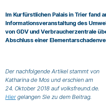
Im Kurfürstlichen Palais in Trier fand
Informationsveranstaltung des Umwelt
von GDV und Verbraucherzentrale übe
Abschluss einer Elementarschadenve
Der nachfolgende Artikel stammt von
Katharina de Mos und erschien am
24. Oktober 2018 auf volksfreund.de.
Hier
gelangen Sie zu dem Beitrag.