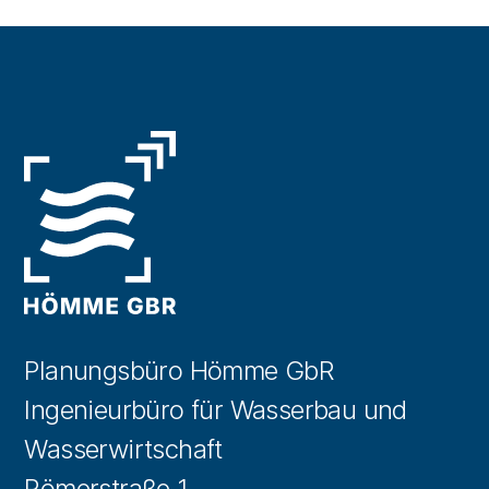
Planungsbüro Hömme GbR
Ingenieurbüro für Wasserbau und
Wasserwirtschaft
Römerstraße 1