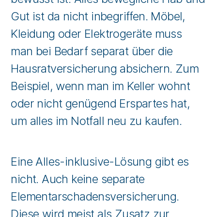
Gut ist da nicht inbegriffen. Möbel,
Kleidung oder Elektrogeräte muss
man bei Bedarf separat über die
Hausratversicherung absichern. Zum
Beispiel, wenn man im Keller wohnt
oder nicht genügend Erspartes hat,
um alles im Notfall neu zu kaufen.
Eine Alles-inklusive-Lösung gibt es
nicht. Auch keine separate
Elementarschadensversicherung.
Diese wird meist als Zusatz zur