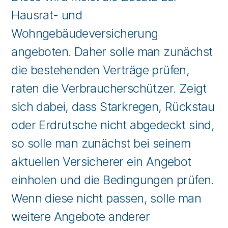
Hausrat- und
Wohngebäudeversicherung
angeboten. Daher solle man zunächst
die bestehenden Verträge prüfen,
raten die Verbraucherschützer. Zeigt
sich dabei, dass Starkregen, Rückstau
oder Erdrutsche nicht abgedeckt sind,
so solle man zunächst bei seinem
aktuellen Versicherer ein Angebot
einholen und die Bedingungen prüfen.
Wenn diese nicht passen, solle man
weitere Angebote anderer