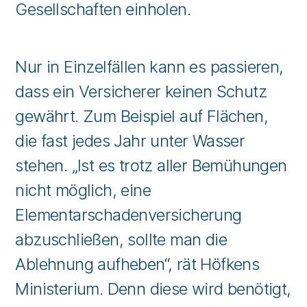
Gesellschaften einholen.
Nur in Einzelfällen kann es passieren,
dass ein Versicherer keinen Schutz
gewährt. Zum Beispiel auf Flächen,
die fast jedes Jahr unter Wasser
stehen. „Ist es trotz aller Bemühungen
nicht möglich, eine
Elementarschadenversicherung
abzuschließen, sollte man die
Ablehnung aufheben“, rät Höfkens
Ministerium. Denn diese wird benötigt,