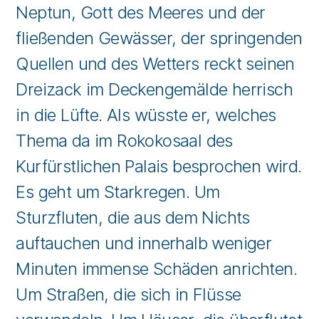
Neptun, Gott des Meeres und der
fließenden Gewässer, der springenden
Quellen und des Wetters reckt seinen
Dreizack im Deckengemälde herrisch
in die Lüfte. Als wüsste er, welches
Thema da im Rokokosaal des
Kurfürstlichen Palais besprochen wird.
Es geht um Starkregen. Um
Sturzfluten, die aus dem Nichts
auftauchen und innerhalb weniger
Minuten immense Schäden anrichten.
Um Straßen, die sich in Flüsse