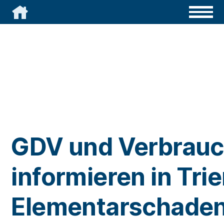

GDV und Verbrauc
informieren in Trie
Elementarschaden