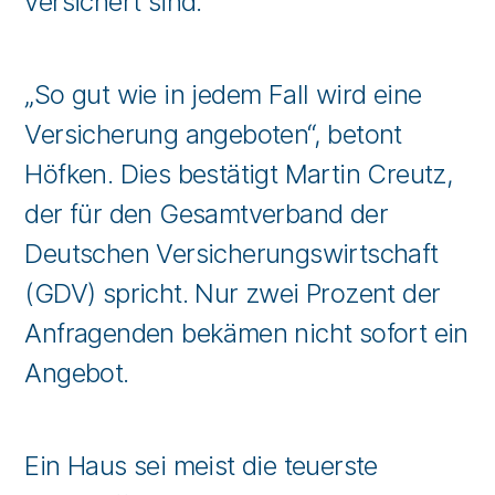
versichert sind.
„So gut wie in jedem Fall wird eine
Versicherung angeboten“, betont
Höfken. Dies bestätigt Martin Creutz,
der für den Gesamtverband der
Deutschen Versicherungswirtschaft
(GDV) spricht. Nur zwei Prozent der
Anfragenden bekämen nicht sofort ein
Angebot.
Ein Haus sei meist die teuerste