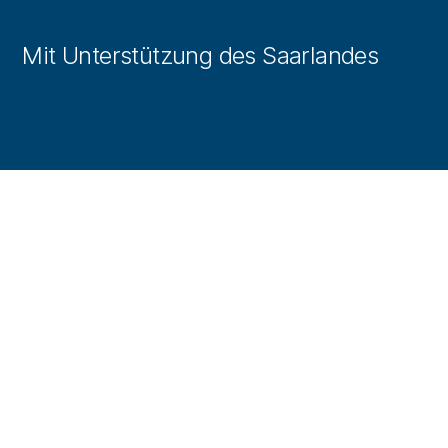
Mit Unterstützung des Saarlandes