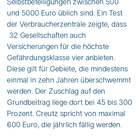
Selbstbeteiligungen zwischen 500
und 5000 Euro üblich sind. Ein Test
der Verbraucherzentrale zeigte, dass
32 Gesellschaften auch
Versicherungen für die höchste
Gefährdungsklasse vier anbieten.
Diese gilt für Gebiete, die mindestens
einmal in zehn Jahren überschwemmt
werden. Der Zuschlag auf den
Grundbeitrag liege dort bei 45 bis 300
Prozent. Creutz spricht von maximal
600 Euro, die jährlich fällig werden.