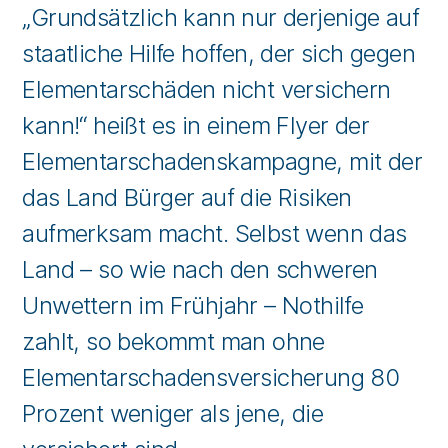
„Grundsätzlich kann nur derjenige auf
staatliche Hilfe hoffen, der sich gegen
Elementarschäden nicht versichern
kann!“ heißt es in einem Flyer der
Elementarschadenskampagne, mit der
das Land Bürger auf die Risiken
aufmerksam macht. Selbst wenn das
Land – so wie nach den schweren
Unwettern im Frühjahr – Nothilfe
zahlt, so bekommt man ohne
Elementarschadensversicherung 80
Prozent weniger als jene, die