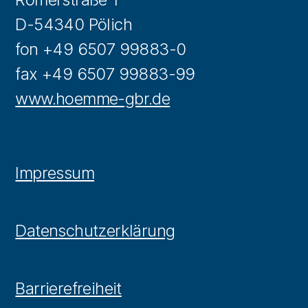
D-54340 Pölich
fon +49 6507 99883-0
fax +49 6507 99883-99
www.hoemme-gbr.de
Impressum
Datenschutzerklärung
Barrierefreiheit