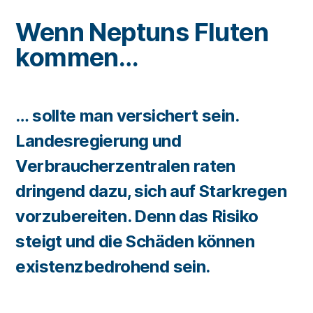
Wenn Neptuns Fluten
kommen…
… sollte man versichert sein.
Landesregierung und
Verbraucherzentralen raten
dringend dazu, sich auf Starkregen
vorzubereiten. Denn das Risiko
steigt und die Schäden können
existenzbedrohend sein.