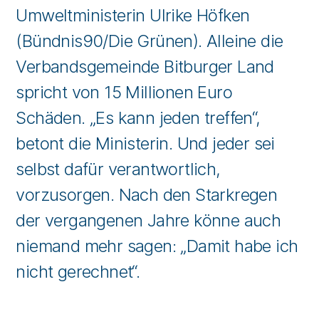
Umweltministerin Ulrike Höfken
(Bündnis90/Die Grünen). Alleine die
Verbandsgemeinde Bitburger Land
spricht von 15 Millionen Euro
Schäden. „Es kann jeden treffen“,
betont die Ministerin. Und jeder sei
selbst dafür verantwortlich,
vorzusorgen. Nach den Starkregen
der vergangenen Jahre könne auch
niemand mehr sagen: „Damit habe ich
nicht gerechnet“.