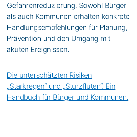
Gefahrenreduzierung. Sowohl Bürger
als auch Kommunen erhalten konkrete
Handlungsempfehlungen für Planung,
Prävention und den Umgang mit
akuten Ereignissen.
Die unterschätzten Risiken
„Starkregen“ und „Sturzfluten“. Ein
Handbuch für Bürger und Kommunen.