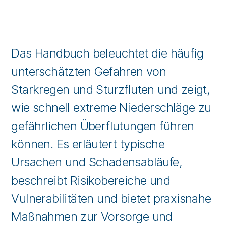
Das Handbuch beleuchtet die häufig
unterschätzten Gefahren von
Starkregen und Sturzfluten und zeigt,
wie schnell extreme Niederschläge zu
gefährlichen Überflutungen führen
können. Es erläutert typische
Ursachen und Schadensabläufe,
beschreibt Risikobereiche und
Vulnerabilitäten und bietet praxisnahe
Maßnahmen zur Vorsorge und