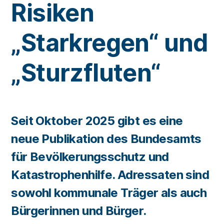
Risiken
„Starkregen“ und
„Sturzfluten“
Seit Oktober 2025 gibt es eine
neue Publikation des Bundesamts
für Bevölkerungsschutz und
Katastrophenhilfe. Adressaten sind
sowohl kommunale Träger als auch
Bürgerinnen und Bürger.