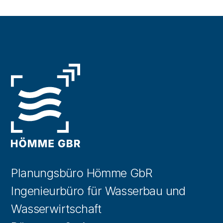
Planungsbüro Hömme GbR
Ingenieurbüro für Wasserbau und
Wasserwirtschaft