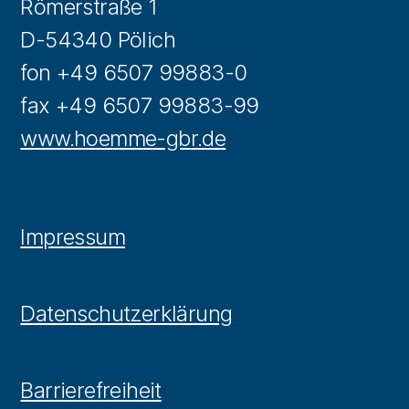
Römerstraße 1
D-54340 Pölich
fon +49 6507 99883-0
fax +49 6507 99883-99
www.hoemme-gbr.de
Impressum
Datenschutzerklärung
Barrierefreiheit