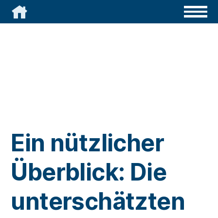

Ein nützlicher
Überblick: Die
unterschätzten