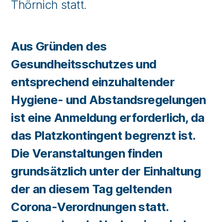
Thörnich statt.
Aus Gründen des
Gesundheitsschutzes und
entsprechend einzuhaltender
Hygiene- und Abstandsregelungen
ist eine Anmeldung erforderlich, da
das Platzkontingent begrenzt ist.
Die Veranstaltungen finden
grundsätzlich unter der Einhaltung
der an diesem Tag geltenden
Corona-Verordnungen statt.