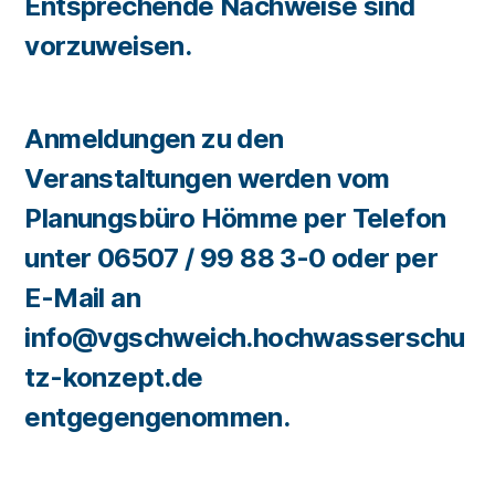
Entsprechende Nachweise sind
vorzuweisen.
Anmeldungen zu den
Veranstaltungen werden vom
Planungsbüro Hömme per Telefon
unter 06507 / 99 88 3-0 oder per
E-Mail an
info@vgschweich.hochwasserschu
tz-konzept.de
entgegengenommen.