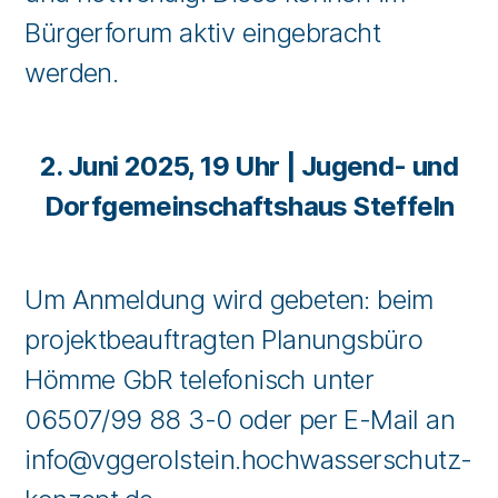
Bürgerforum aktiv eingebracht
werden.
2. Juni 2025, 19 Uhr | Jugend- und
Dorfgemeinschaftshaus Steffeln
Um Anmeldung wird gebeten: beim
projektbeauftragten Planungsbüro
Hömme GbR telefonisch unter
06507/99 88 3-0 oder per E-Mail an
info@vggerolstein.hochwasserschutz-