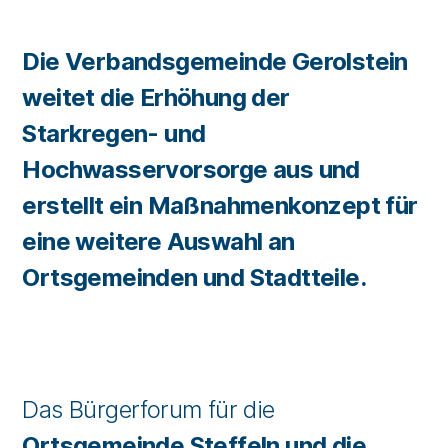
Die Verbandsgemeinde Gerolstein
weitet die Erhöhung der
Starkregen- und
Hochwasservorsorge aus und
erstellt ein Maßnahmenkonzept für
eine weitere Auswahl an
Ortsgemeinden und Stadtteile.
Das Bürgerforum für die
Ortsgemeinde Steffeln und die