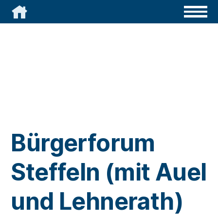

Bürgerforum
Steffeln (mit Auel
und Lehnerath)