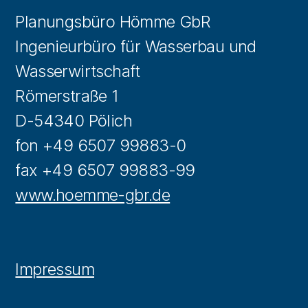
Planungsbüro Hömme GbR
Ingenieurbüro für Wasserbau und
Wasserwirtschaft
Römerstraße 1
D-54340 Pölich
fon +49 6507 99883-0
fax +49 6507 99883-99
www.hoemme-gbr.de
Impressum