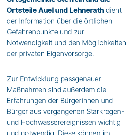
Ortsteile Auel und Lehnerath
dient
der Information über die örtlichen
Gefahrenpunkte und zur
Notwendigkeit und den Möglichkeiten
der privaten Eigenvorsorge.
Zur Entwicklung passgenauer
Maßnahmen sind außerdem die
Erfahrungen der Bürgerinnen und
Bürger aus vergangenen Starkregen-
und Hochwasserereignissen wichtig
und notwendig. Diese können im