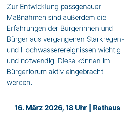
Zur Entwicklung passgenauer
Maßnahmen sind außerdem die
Erfahrungen der Bürgerinnen und
Bürger aus vergangenen Starkregen-
und Hochwasserereignissen wichtig
und notwendig. Diese können im
Bürgerforum aktiv eingebracht
werden.
16. März 2026, 18 Uhr | Rathaus