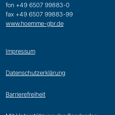
fon +49 6507 99883-0
fax +49 6507 99883-99
www.hoemme-gbr.de
Impressum
Datenschutzerklärung
Barrierefreiheit