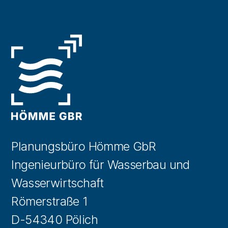
Planungsbüro Hömme GbR
Ingenieurbüro für Wasserbau und
Wasserwirtschaft
Römerstraße 1
D-54340 Pölich