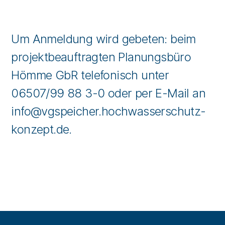
Um Anmeldung wird gebeten: beim
projektbeauftragten Planungsbüro
Hömme GbR telefonisch unter
06507/99 88 3-0 oder per E-Mail an
info@vgspeicher.hochwasserschutz-
konzept.de
.