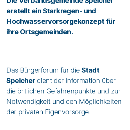
Die Verbandsgemeinde Speicher
erstellt ein Starkregen- und
Hochwasservorsorgekonzept für
ihre Ortsgemeinden.
Das Bürgerforum für die
Stadt
Speicher
dient der Information über
die örtlichen Gefahrenpunkte und zur
Notwendigkeit und den Möglichkeiten
der privaten Eigenvorsorge.