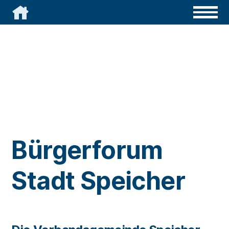

Bürgerforum
Stadt Speicher