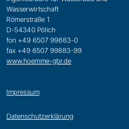
Wasserwirtschaft
Römerstraße 1
D-54340 Pölich
fon +49 6507 99883-0
fax +49 6507 99883-99
www.hoemme-gbr.de
Impressum
Datenschutzerklärung