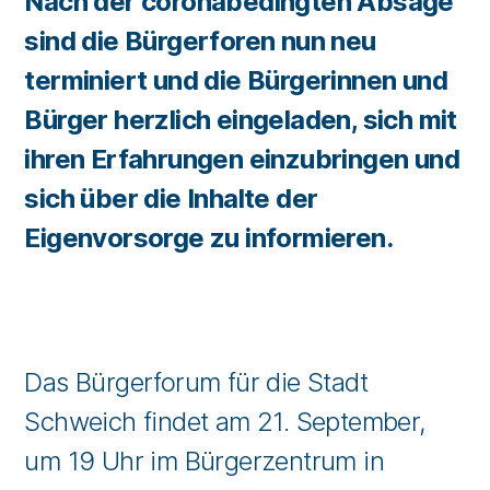
Nach der coronabedingten Absage
sind die Bürgerforen nun neu
terminiert und die Bürgerinnen und
Bürger herzlich eingeladen, sich mit
ihren Erfahrungen einzubringen und
sich über die Inhalte der
Eigenvorsorge zu informieren.
Das Bürgerforum für die Stadt
Schweich findet am 21. September,
um 19 Uhr im Bürgerzentrum in