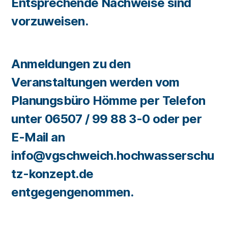
Entsprechende Nachweise sind
vorzuweisen.
Anmeldungen zu den
Veranstaltungen werden vom
Planungsbüro Hömme per Telefon
unter 06507 / 99 88 3-0 oder per
E-Mail an
info@vgschweich.hochwasserschu
tz-konzept.de
entgegengenommen.