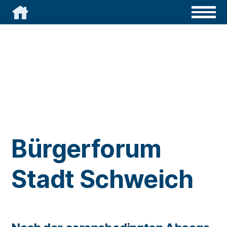

Bürgerforum
Stadt Schweich