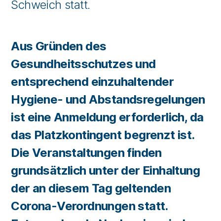
Schweich statt.
Aus Gründen des
Gesundheitsschutzes und
entsprechend einzuhaltender
Hygiene- und Abstandsregelungen
ist eine Anmeldung erforderlich, da
das Platzkontingent begrenzt ist.
Die Veranstaltungen finden
grundsätzlich unter der Einhaltung
der an diesem Tag geltenden
Corona-Verordnungen statt.