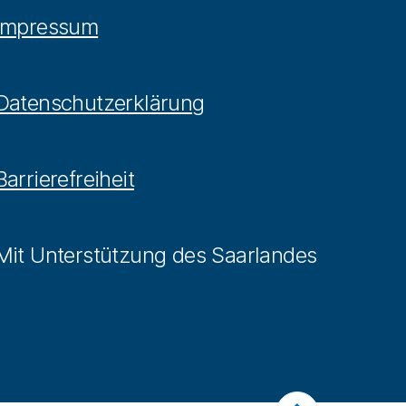
Impressum
Datenschutzerklärung
Barrierefreiheit
Mit Unterstützung des Saarlandes