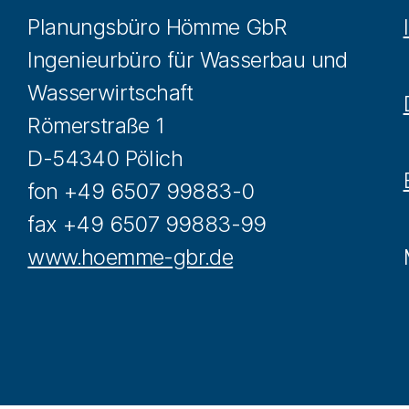
Planungsbüro Hömme GbR
Ingenieurbüro für Wasserbau und
Wasserwirtschaft
Römerstraße 1
D-54340 Pölich
fon +49 6507 99883-0
fax +49 6507 99883-99
www.hoemme-gbr.de