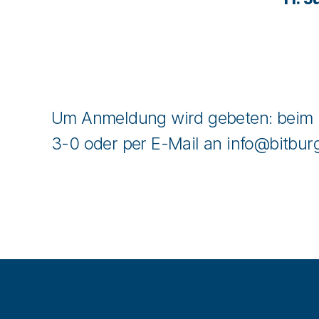
Um Anmeldung wird gebeten: beim 
3-0 oder per E-Mail an
info@bitbur