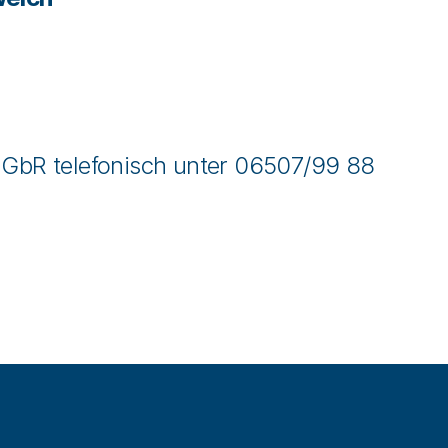
GbR telefonisch unter 06507/99 88