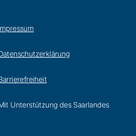
Impressum
Datenschutzerklärung
Barrierefreiheit
Mit Unterstützung des Saarlandes