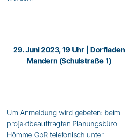
29. Juni 2023, 19 Uhr | Dorfladen
Mandern (Schulstraße 1)
Um Anmeldung wird gebeten: beim
projektbeauftragten Planungsbüro
Hömme GbR telefonisch unter