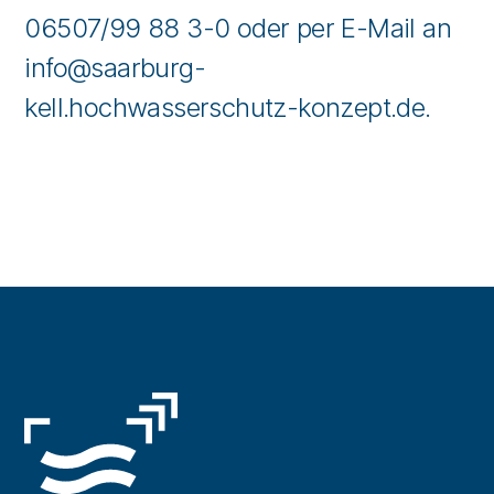
06507/99 88 3-0 oder per E-Mail an
info@saarburg-
kell.hochwasserschutz-konzept.de.