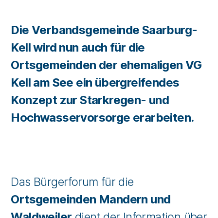
Die Verbandsgemeinde Saarburg-
Kell wird nun auch für die
Ortsgemeinden der ehemaligen VG
Kell am See ein übergreifendes
Konzept zur Starkregen- und
Hochwasservorsorge erarbeiten.
Das Bürgerforum für die
Ortsgemeinden Mandern und
Waldweiler
dient der Information über