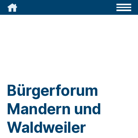

Bürgerforum
Mandern und
Waldweiler