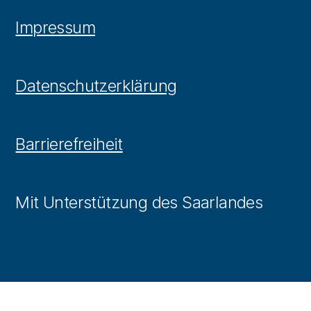
Impressum
Datenschutzerklärung
Barrierefreiheit
Mit Unterstützung des Saarlandes