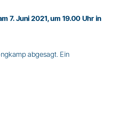
am 7. Juni 2021, um 19.00 Uhr in
ongkamp abgesagt. Ein