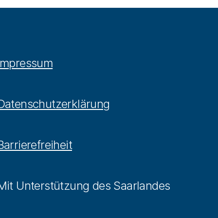
Impressum
Datenschutzerklärung
Barrierefreiheit
Mit Unterstützung des Saarlandes