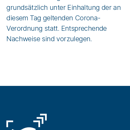
grundsätzlich unter Einhaltung der an
diesem Tag geltenden Corona-
Verordnung statt. Entsprechende
Nachweise sind vorzulegen.