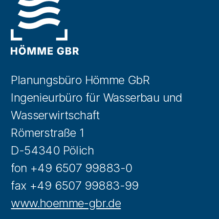
Planungsbüro Hömme GbR
Ingenieurbüro für Wasserbau und
Wasserwirtschaft
Römerstraße 1
D-54340 Pölich
fon +49 6507 99883-0
fax +49 6507 99883-99
www.hoemme-gbr.de