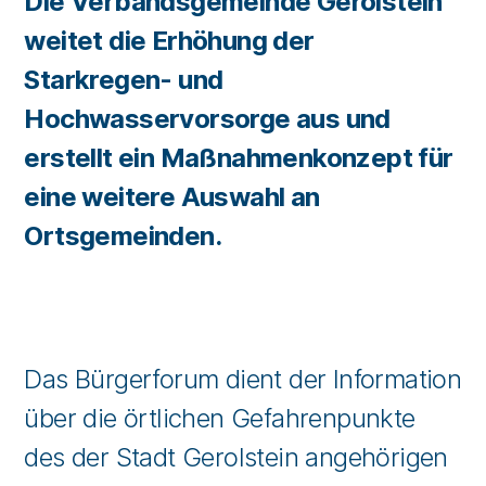
Die Verbandsgemeinde Gerolstein
weitet die Erhöhung der
Starkregen- und
Hochwasservorsorge aus und
erstellt ein Maßnahmenkonzept für
eine weitere Auswahl an
Ortsgemeinden.
Das Bürgerforum dient der Information
über die örtlichen Gefahrenpunkte
des der Stadt Gerolstein angehörigen