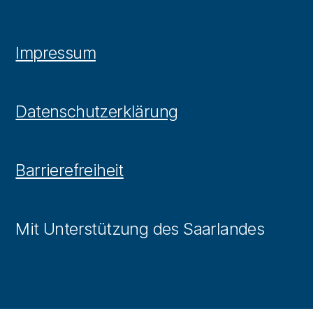
Impressum
Datenschutzerklärung
Barrierefreiheit
Mit Unterstützung des Saarlandes