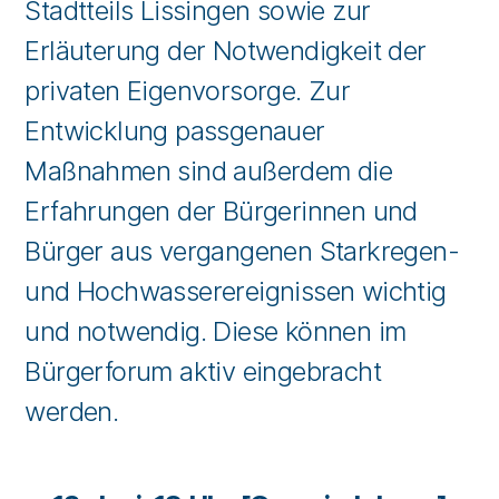
Stadtteils Lissingen sowie zur
Erläuterung der Notwendigkeit der
privaten Eigenvorsorge. Zur
Entwicklung passgenauer
Maßnahmen sind außerdem die
Erfahrungen der Bürgerinnen und
Bürger aus vergangenen Starkregen-
und Hochwasserereignissen wichtig
und notwendig. Diese können im
Bürgerforum aktiv eingebracht
werden.