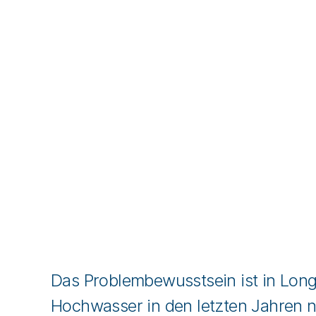
Das Problembewusstsein ist in Long
Hochwasser in den letzten Jahren n