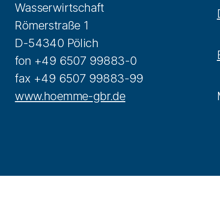
Wasserwirtschaft
Römerstraße 1
D-54340 Pölich
fon +49 6507 99883-0
fax +49 6507 99883-99
www.hoemme-gbr.de