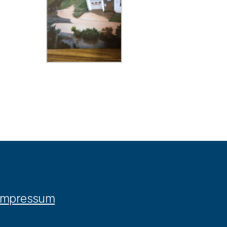
Impressum