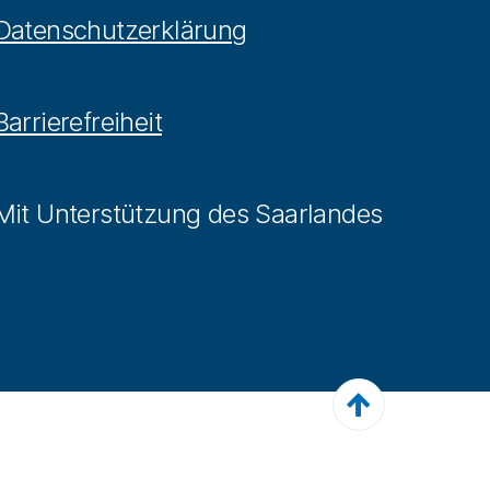
Datenschutzerklärung
Barrierefreiheit
Mit Unterstützung des Saarlandes
