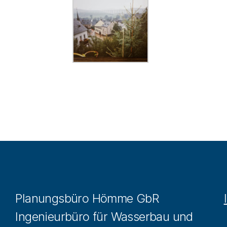
Planungsbüro Hömme GbR
Ingenieurbüro für Wasserbau und