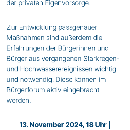
der privaten Eigenvorsorge.
Zur Entwicklung passgenauer
Maßnahmen sind außerdem die
Erfahrungen der Bürgerinnen und
Bürger aus vergangenen Starkregen-
und Hochwasserereignissen wichtig
und notwendig. Diese können im
Bürgerforum aktiv eingebracht
werden.
13. November 2024, 18 Uhr |