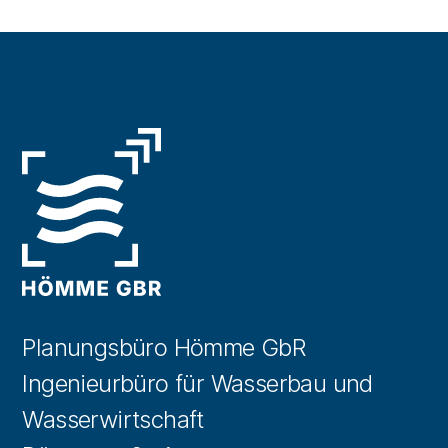
Planungsbüro Hömme GbR
Ingenieurbüro für Wasserbau und
Wasserwirtschaft