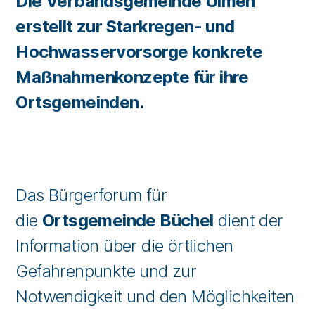
Die Verbandsgemeinde Ulmen
erstellt zur Starkregen- und
Hochwasservorsorge konkrete
Maßnahmenkonzepte für ihre
Ortsgemeinden.
Das Bürgerforum für
die
Ortsgemeinde Büchel
dient der
Information über die örtlichen
Gefahrenpunkte und zur
Notwendigkeit und den Möglichkeiten