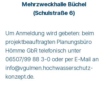
Mehrzweckhalle Büchel
(Schulstraße 6)
Um Anmeldung wird gebeten: beim
projektbeauftragten Planungsbüro
Hömme GbR telefonisch unter
06507/99 88 3-0 oder per E-Mail an
info@vgulmen.hochwasserschutz-
konzept.de.