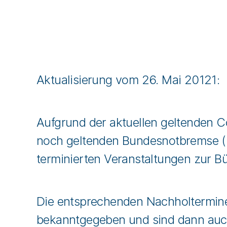
Aktualisierung vom 26. Mai 20121:
Aufgrund der aktuellen geltenden C
noch geltenden Bundesnotbremse (be
terminierten Veranstaltungen zur B
Die entsprechenden Nachholtermine
bekanntgegeben und sind dann auch 