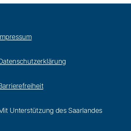
Impressum
Datenschutzerklärung
Barrierefreiheit
Mit Unterstützung des Saarlandes