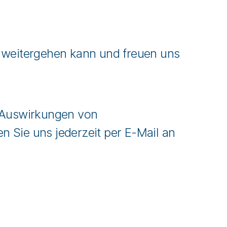
 weitergehen kann und freuen uns
e Auswirkungen von
 Sie uns jederzeit per E-Mail an