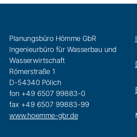
Planungsbüro Hömme GbR
Ingenieurbüro für Wasserbau und
Wasserwirtschaft
Römerstraße 1
D-54340 Pölich
fon +49 6507 99883-0
fax +49 6507 99883-99
www.hoemme-gbr.de