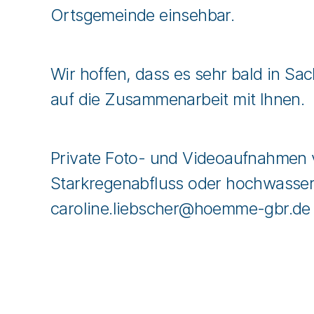
Ortsgemeinde einsehbar.
Wir hoffen, dass es sehr bald in 
auf die Zusammenarbeit mit Ihnen.
Private Foto- und Videoaufnahmen 
Starkregenabfluss oder hochwasserf
caroline.liebscher@hoemme-gbr.de