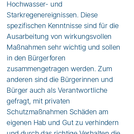
Hochwasser- und
Starkregenereignissen. Diese
spezifischen Kenntnisse sind für die
Ausarbeitung von wirkungsvollen
Maßnahmen sehr wichtig und sollen
in den Bürgerforen
zusammengetragen werden. Zum
anderen sind die Bürgerinnen und
Bürger auch als Verantwortliche
gefragt, mit privaten
Schutzmaßnahmen Schäden am
eigenen Hab und Gut zu verhindern
und durch das richtige Verhalten die