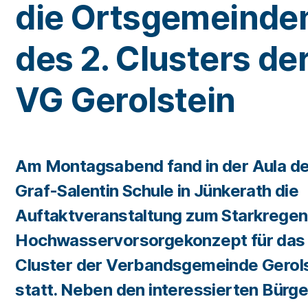
die Ortsgemeinde
des 2. Clusters de
VG Gerolstein
Am Montagsabend fand in der Aula de
Graf-Salentin Schule in Jünkerath die
Auftaktveranstaltung zum Starkregen
Hochwasservorsorgekonzept für das 
Cluster der Verbandsgemeinde Gerol
statt. Neben den interessierten Bürg