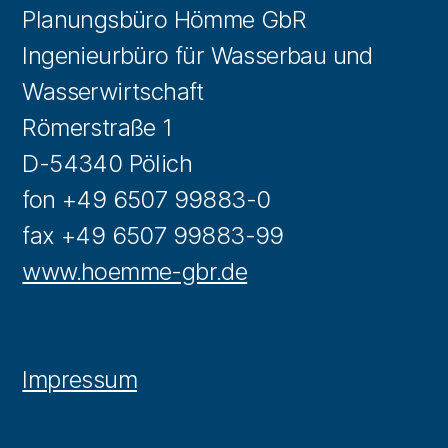
Planungsbüro Hömme GbR
Ingenieurbüro für Wasserbau und
Wasserwirtschaft
Römerstraße 1
D-54340 Pölich
fon +49 6507 99883-0
fax +49 6507 99883-99
www.hoemme-gbr.de
Impressum