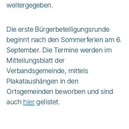
weitergegeben.
Die erste Bürgerbeteiligungsrunde
beginnt nach den Sommerferien am 6.
September. Die Termine werden im
Mitteilungsblatt der
Verbandsgemeinde, mittels
Plakataushängen in den
Ortsgemeinden beworben und sind
auch
hier
gelistet.