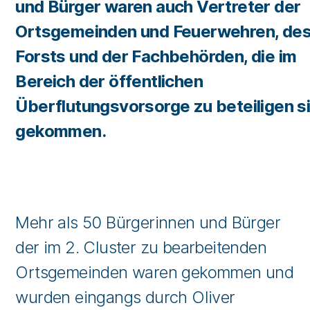
und Bürger waren auch Vertreter der
Ortsgemeinden und Feuerwehren, de
Forsts und der Fachbehörden, die im
Bereich der öffentlichen
Überflutungsvorsorge zu beteiligen si
gekommen.
Mehr als 50 Bürgerinnen und Bürger
der im 2. Cluster zu bearbeitenden
Ortsgemeinden waren gekommen und
wurden eingangs durch Oliver