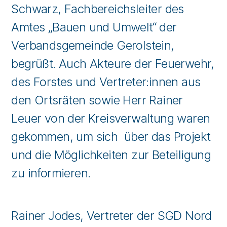
Schwarz, Fachbereichsleiter des
Amtes „Bauen und Umwelt“ der
Verbandsgemeinde Gerolstein,
begrüßt. Auch Akteure der Feuerwehr,
des Forstes und Vertreter:innen aus
den Ortsräten sowie Herr Rainer
Leuer von der Kreisverwaltung waren
gekommen, um sich über das Projekt
und die Möglichkeiten zur Beteiligung
zu informieren.
Rainer Jodes, Vertreter der SGD Nord