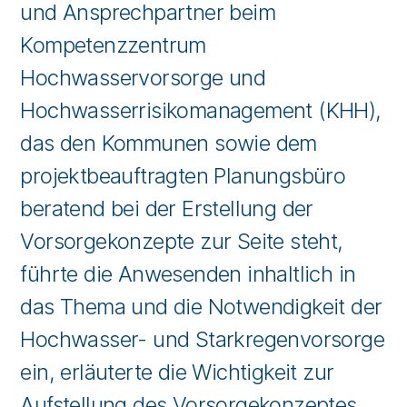
und Ansprechpartner beim
Kompetenzzentrum
Hochwasservorsorge und
Hochwasserrisikomanagement (KHH),
das den Kommunen sowie dem
projektbeauftragten Planungsbüro
beratend bei der Erstellung der
Vorsorgekonzepte zur Seite steht,
führte die Anwesenden inhaltlich in
das Thema und die Notwendigkeit der
Hochwasser- und Starkregenvorsorge
ein, erläuterte die Wichtigkeit zur
Aufstellung des Vorsorgekonzeptes