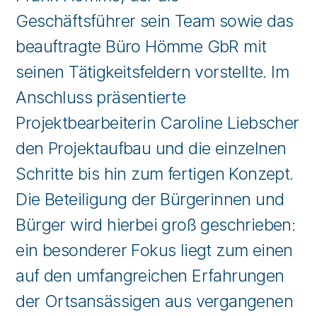
Geschäftsführer sein Team sowie das
beauftragte Büro Hömme GbR mit
seinen Tätigkeitsfeldern vorstellte. Im
Anschluss präsentierte
Projektbearbeiterin Caroline Liebscher
den Projektaufbau und die einzelnen
Schritte bis hin zum fertigen Konzept.
Die Beteiligung der Bürgerinnen und
Bürger wird hierbei groß geschrieben:
ein besonderer Fokus liegt zum einen
auf den umfangreichen Erfahrungen
der Ortsansässigen aus vergangenen