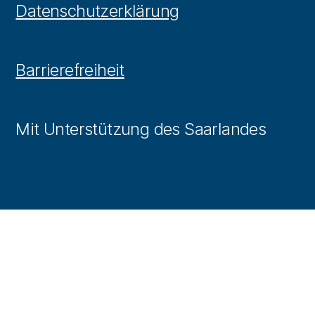
Datenschutzerklärung
Barrierefreiheit
Mit Unterstützung des Saarlandes