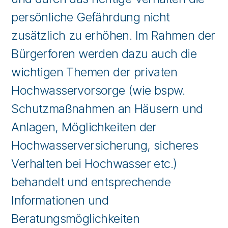
persönliche Gefährdung nicht
zusätzlich zu erhöhen. Im Rahmen der
Bürgerforen werden dazu auch die
wichtigen Themen der privaten
Hochwasservorsorge (wie bspw.
Schutzmaßnahmen an Häusern und
Anlagen, Möglichkeiten der
Hochwasserversicherung, sicheres
Verhalten bei Hochwasser etc.)
behandelt und entsprechende
Informationen und
Beratungsmöglichkeiten