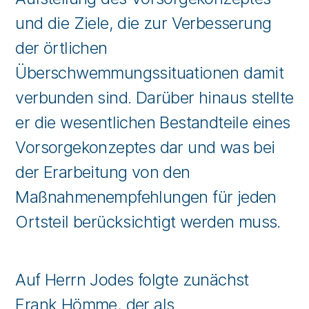
und die Ziele, die zur Verbesserung
der örtlichen
Überschwemmungssituationen damit
verbunden sind. Darüber hinaus stellte
er die wesentlichen Bestandteile eines
Vorsorgekonzeptes dar und was bei
der Erarbeitung von den
Maßnahmenempfehlungen für jeden
Ortsteil berücksichtigt werden muss.
Auf Herrn Jodes folgte zunächst
Frank Hömme, der als