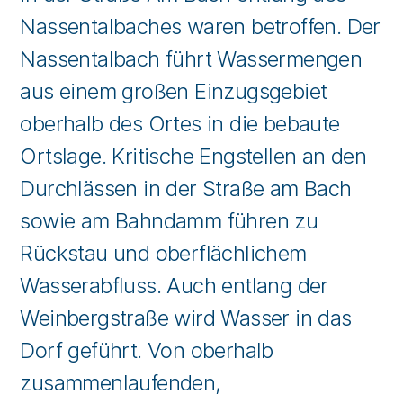
Nassentalbaches waren betroffen. Der
Nassentalbach führt Wassermengen
aus einem großen Einzugsgebiet
oberhalb des Ortes in die bebaute
Ortslage. Kritische Engstellen an den
Durchlässen in der Straße am Bach
sowie am Bahndamm führen zu
Rückstau und oberflächlichem
Wasserabfluss. Auch entlang der
Weinbergstraße wird Wasser in das
Dorf geführt. Von oberhalb
zusammenlaufenden,