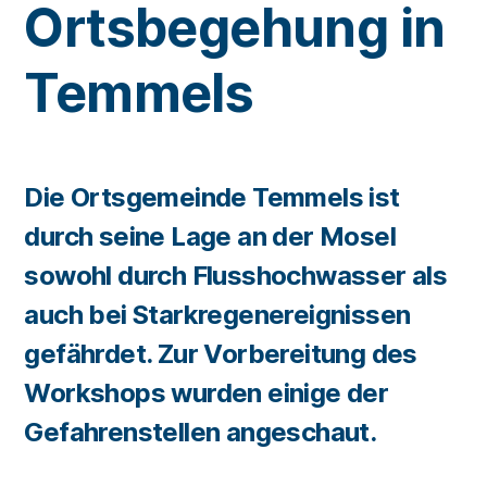
Ortsbegehung in
Temmels
Die Ortsgemeinde Temmels ist
durch seine Lage an der Mosel
sowohl durch Flusshochwasser als
auch bei Starkregenereignissen
gefährdet. Zur Vorbereitung des
Workshops wurden einige der
Gefahrenstellen angeschaut.