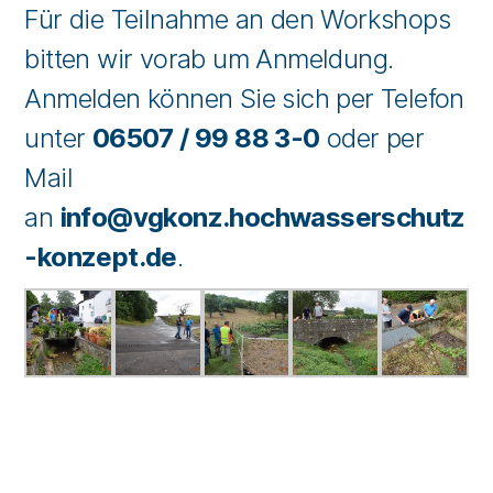
Für die Teilnahme an den Workshops
bitten wir vorab um Anmeldung.
Anmelden können Sie sich per Telefon
unter
06507 / 99 88 3-0
oder per
Mail
an
info@vgkonz.hochwasserschutz
-konzept.de
.