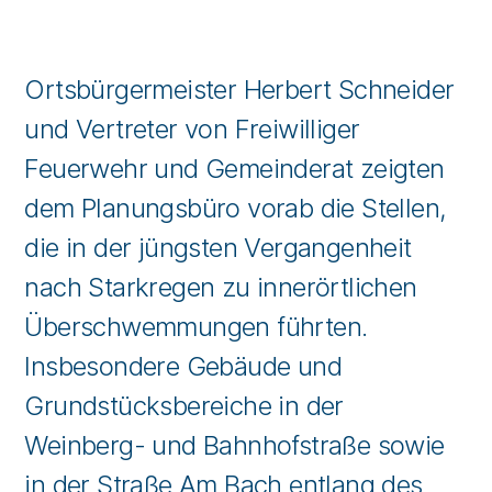
Ortsbürgermeister Herbert Schneider
und Vertreter von Freiwilliger
Feuerwehr und Gemeinderat zeigten
dem Planungsbüro vorab die Stellen,
die in der jüngsten Vergangenheit
nach Starkregen zu innerörtlichen
Überschwemmungen führten.
Insbesondere Gebäude und
Grundstücksbereiche in der
Weinberg- und Bahnhofstraße sowie
in der Straße Am Bach entlang des