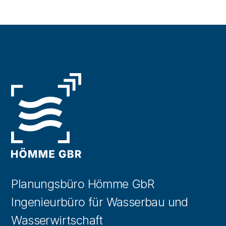
Planungsbüro Hömme GbR
Ingenieurbüro für Wasserbau und
Wasserwirtschaft