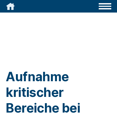

Aufnahme
kritischer
Bereiche bei