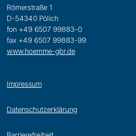
Römerstraße 1
D-54340 Pölich
fon +49 6507 99883-0
fax +49 6507 99883-99
www.hoemme-gbr.de
Impressum
Datenschutzerklärung
Barrierefreiheit