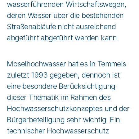
wasserführenden Wirtschaftswegen,
deren Wasser über die bestehenden
Straßenabläufe nicht ausreichend
abgeführt abgeführt werden kann.
Moselhochwasser hat es in Temmels
zuletzt 1993 gegeben, dennoch ist
eine besondere Berücksichtigung
dieser Thematik im Rahmen des
Hochwasserschutzkonzeptes und der
Bürgerbeteiligung sehr wichtig. Ein
technischer Hochwasserschutz