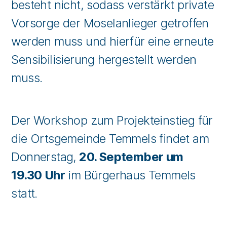
besteht nicht, sodass verstärkt private
Vorsorge der Moselanlieger getroffen
werden muss und hierfür eine erneute
Sensibilisierung hergestellt werden
muss.
Der Workshop zum Projekteinstieg für
die Ortsgemeinde Temmels findet am
Donnerstag,
20. September um
19.30 Uhr
im Bürgerhaus Temmels
statt.