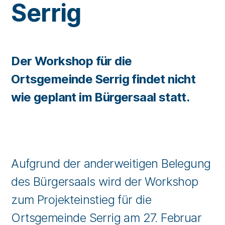
Serrig
Der Workshop für die
Ortsgemeinde Serrig findet nicht
wie geplant im Bürgersaal statt.
Aufgrund der anderweitigen Belegung
des Bürgersaals wird der Workshop
zum Projekteinstieg für die
Ortsgemeinde Serrig am 27. Februar