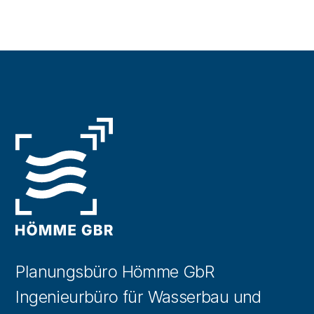
Planungsbüro Hömme GbR
Ingenieurbüro für Wasserbau und