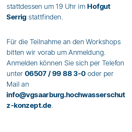
stattdessen um 19 Uhr im
Hofgut
Serrig
stattfinden.
Für die Teilnahme an den Workshops
bitten wir vorab um Anmeldung.
Anmelden können Sie sich per Telefon
unter
06507 / 99 88 3-0
oder per
Mail an
info@vgsaarburg.hochwasserschut
z-konzept.de
.