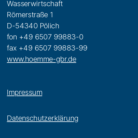
Wasserwirtschaft
Römerstraße 1
D-54340 Pölich
fon +49 6507 99883-0
fax +49 6507 99883-99
www.hoemme-gbr.de
Impressum
Datenschutzerklärung