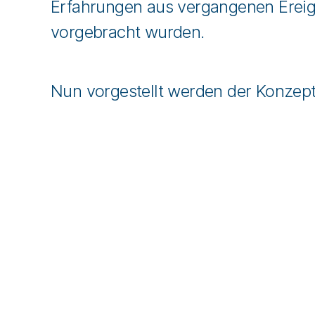
Erfahrungen aus vergangenen Ereig
vorgebracht wurden.
Nun vorgestellt werden der Konzep