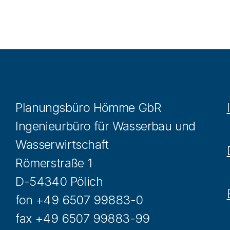
Planungsbüro Hömme GbR
Ingenieurbüro für Wasserbau und
Wasserwirtschaft
Römerstraße 1
D-54340 Pölich
fon +49 6507 99883-0
fax +49 6507 99883-99