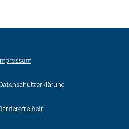
Impressum
Datenschutzerklärung
Barrierefreiheit