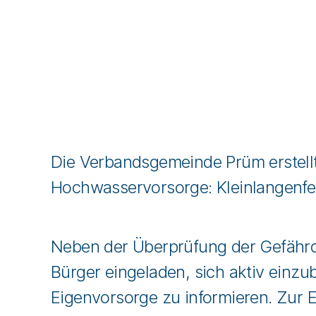
Die Verbandsgemeinde Prüm erstellt
Hochwasservorsorge: Kleinlangenfe
Neben der Überprüfung der Gefährd
Bürger eingeladen, sich aktiv einzu
Eigenvorsorge zu informieren. Zur